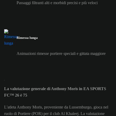
Passaggi filtranti alti e morbidi precisi e più veloci
Rimessa lunga
Animazioni rimesse portiere speciali e gittata maggiore
La valutazione generale di Anthony Moris in EA SPORTS
FC™ 26 è 75
L'atleta Anthony Moris, proveniente da Lussemburgo, gioca nel
ruolo di Portiere (POR) per il club Al Khaleej. La valutazione