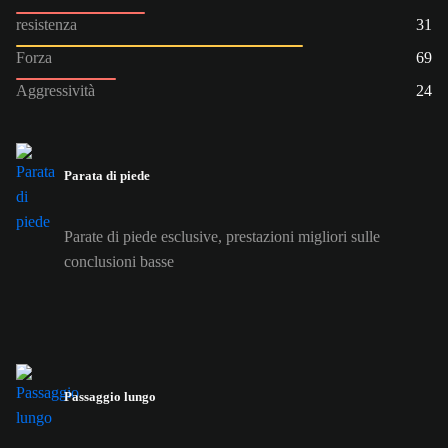
resistenza
31
Forza
69
Aggressività
24
Parata di piede
Parate di piede esclusive, prestazioni migliori sulle
conclusioni basse
Passaggio lungo