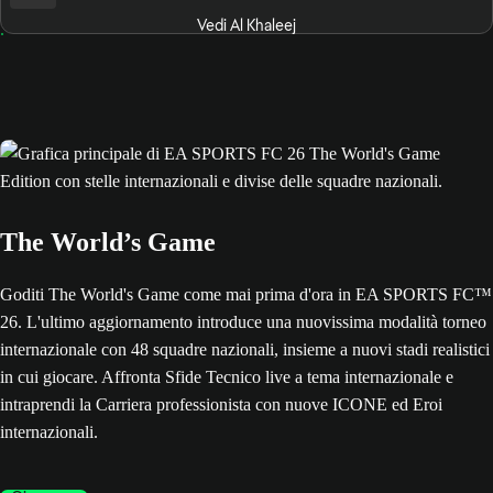
Vedi Al Khaleej
The World’s Game
Goditi The World's Game come mai prima d'ora in EA SPORTS FC™
26. L'ultimo aggiornamento introduce una nuovissima modalità torneo
internazionale con 48 squadre nazionali, insieme a nuovi stadi realistici
in cui giocare. Affronta Sfide Tecnico live a tema internazionale e
intraprendi la Carriera professionista con nuove ICONE ed Eroi
internazionali.