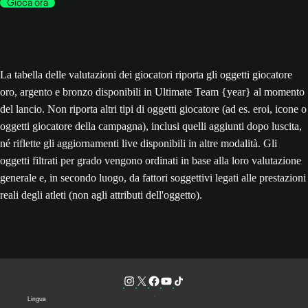
Gioca ora
La tabella delle valutazioni dei giocatori riporta gli oggetti giocatore
oro, argento e bronzo disponibili in Ultimate Team {year} al momento
del lancio. Non riporta altri tipi di oggetti giocatore (ad es. eroi, icone o
oggetti giocatore della campagna), inclusi quelli aggiunti dopo luscita,
né riflette gli aggiornamenti live disponibili in altre modalità. Gli
oggetti filtrati per grado vengono ordinati in base alla loro valutazione
generale e, in secondo luogo, da fattori soggettivi legati alle prestazioni
reali degli atleti (non agli attributi dell'oggetto).
Lingua