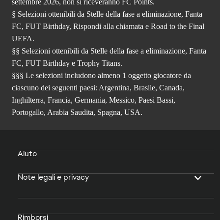
settembre 2026, non si riceveranno FC Points.
§ Selezioni ottenibili da Stelle della fase a eliminazione, Fanta
FC, FUT Birthday, Rispondi alla chiamata e Road to the Final
UEFA.
§§ Selezioni ottenibili da Stelle della fase a eliminazione, Fanta
FC, FUT Birthday e Trophy Titans.
§§§ Le selezioni includono almeno 1 oggetto giocatore da
ciascuno dei seguenti paesi: Argentina, Brasile, Canada,
Inghilterra, Francia, Germania, Messico, Paesi Bassi,
Portogallo, Arabia Saudita, Spagna, USA.
Aiuto
Note legali e privacy
Rimborsi