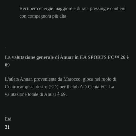
Recupero energie maggiore e durata pressing e contieni
con compagno/a più alta
La valutazione generale di Anuar in EA SPORTS FC™ 26 è
69
L'atleta Anuar, proveniente da Marocco, gioca nel ruolo di
Centrocampista destro (ED) per il club AD Ceuta FC. La
valutazione totale di Anuar è 69.
Età
31