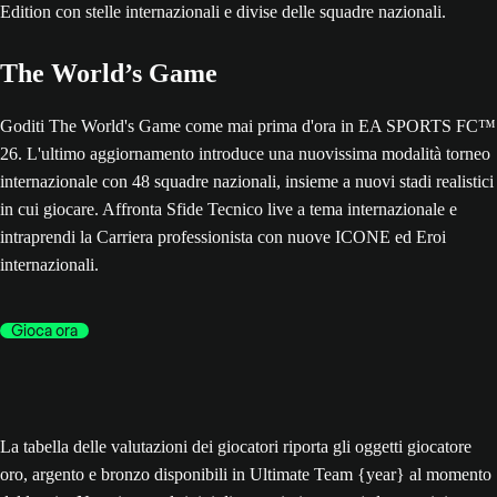
The World’s Game
Goditi The World's Game come mai prima d'ora in EA SPORTS FC™
26. L'ultimo aggiornamento introduce una nuovissima modalità torneo
internazionale con 48 squadre nazionali, insieme a nuovi stadi realistici
in cui giocare. Affronta Sfide Tecnico live a tema internazionale e
intraprendi la Carriera professionista con nuove ICONE ed Eroi
internazionali.
Gioca ora
La tabella delle valutazioni dei giocatori riporta gli oggetti giocatore
oro, argento e bronzo disponibili in Ultimate Team {year} al momento