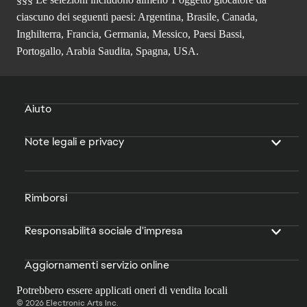
ciascuno dei seguenti paesi: Argentina, Brasile, Canada,
Inghilterra, Francia, Germania, Messico, Paesi Bassi,
Portogallo, Arabia Saudita, Spagna, USA.
Aiuto
Note legali e privacy
Rimborsi
Responsabilità sociale d'impresa
Aggiornamenti servizio online
Potrebbero essere applicati oneri di vendita locali
© 2026 Electronic Arts Inc.