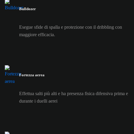
Bulldozer
Esegue sfide di spalla e protezione con il dribbling con
maggiore efficacia.
Fortezza aerea
Effettua salti più alti e ha presenza fisica difensiva prima e
durante i duelli aerei