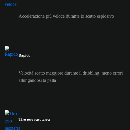
Accelerazione più veloce durante lo scatto esplosivo
Rapido
Velocità scatto maggiore durante il dribbling, meno errori
allungandosi la palla
Tiro teso rasoterra