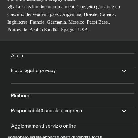
§§§ Le selezioni includono almeno 1 oggetto giocatore da
ciascuno dei seguenti paesi: Argentina, Brasile, Canada,
Inghilterra, Francia, Germania, Messico, Paesi Bassi,
Portogallo, Arabia Saudita, Spagna, USA.
Aiuto
Note legali e privacy
Rimborsi
Responsabilità sociale d'impresa
Aggiornamenti servizio online
Potrebbero essere applicati oneri di vendita locali