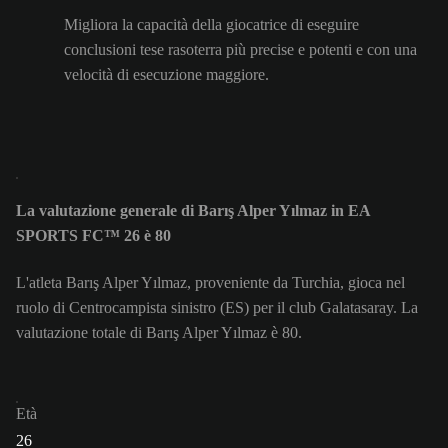
Migliora la capacità della giocatrice di eseguire
conclusioni tese rasoterra più precise e potenti e con una
velocità di esecuzione maggiore.
La valutazione generale di Barış Alper Yılmaz in EA
SPORTS FC™ 26 è 80
L'atleta Barış Alper Yılmaz, proveniente da Turchia, gioca nel
ruolo di Centrocampista sinistro (ES) per il club Galatasaray. La
valutazione totale di Barış Alper Yılmaz è 80.
Età
26