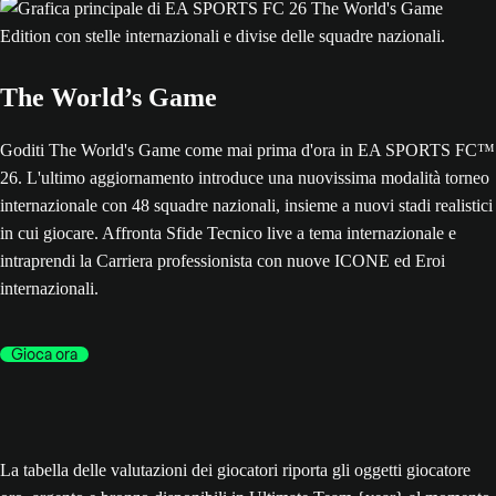
The World’s Game
Goditi The World's Game come mai prima d'ora in EA SPORTS FC™
26. L'ultimo aggiornamento introduce una nuovissima modalità torneo
internazionale con 48 squadre nazionali, insieme a nuovi stadi realistici
in cui giocare. Affronta Sfide Tecnico live a tema internazionale e
intraprendi la Carriera professionista con nuove ICONE ed Eroi
internazionali.
Gioca ora
La tabella delle valutazioni dei giocatori riporta gli oggetti giocatore