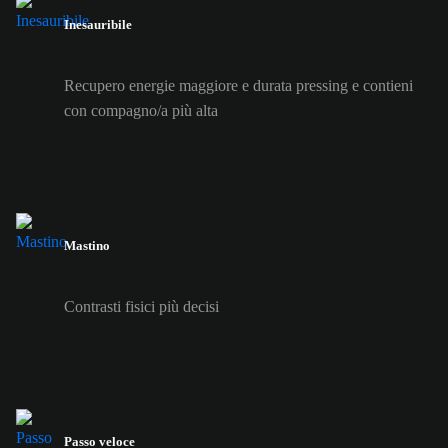
Inesauribile
Recupero energie maggiore e durata pressing e contieni
con compagno/a più alta
Mastino
Contrasti fisici più decisi
Passo veloce