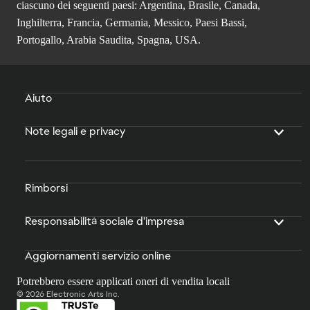
ciascuno dei seguenti paesi: Argentina, Brasile, Canada,
Inghilterra, Francia, Germania, Messico, Paesi Bassi,
Portogallo, Arabia Saudita, Spagna, USA.
Aiuto
Note legali e privacy
Rimborsi
Responsabilità sociale d'impresa
Aggiornamenti servizio online
Potrebbero essere applicati oneri di vendita locali
© 2026 Electronic Arts Inc.