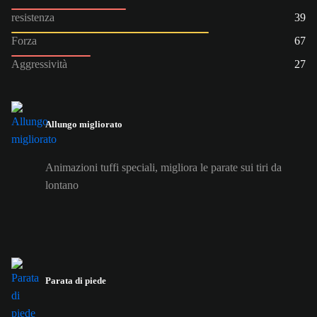
resistenza
39
Forza
67
Aggressività
27
Allungo migliorato
Animazioni tuffi speciali, migliora le parate sui tiri da
lontano
Parata di piede