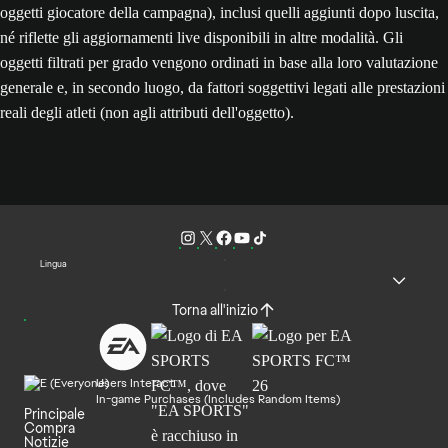
oggetti giocatore della campagna), inclusi quelli aggiunti dopo luscita,
né riflette gli aggiornamenti live disponibili in altre modalità. Gli
oggetti filtrati per grado vengono ordinati in base alla loro valutazione
generale e, in secondo luogo, da fattori soggettivi legati alle prestazioni
reali degli atleti (non agli attributi dell'oggetto).
Lingua
Torna all'inizio
Users Interact
In-game Purchases (Includes Random Items)
Principale
Compra
Notizie