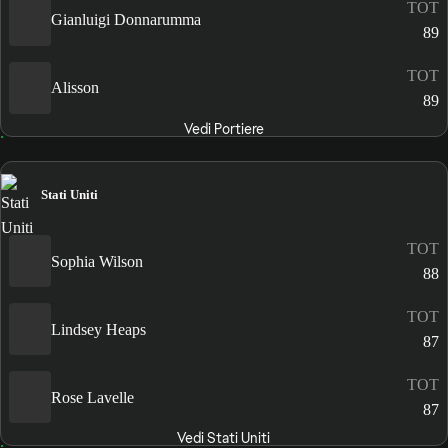
TOT
Gianluigi Donnarumma
89
TOT
Alisson
89
Vedi Portiere
Stati Uniti
TOT
Sophia Wilson
88
TOT
Lindsey Heaps
87
TOT
Rose Lavelle
87
Vedi Stati Uniti