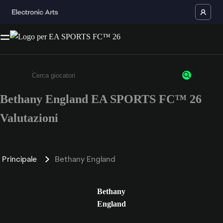
Bethany England EA SPORTS FC™ 26
Inserisci un minimo di 3 caratteri o numeri.
Valutazioni
Principale
Bethany England
Bethany
England