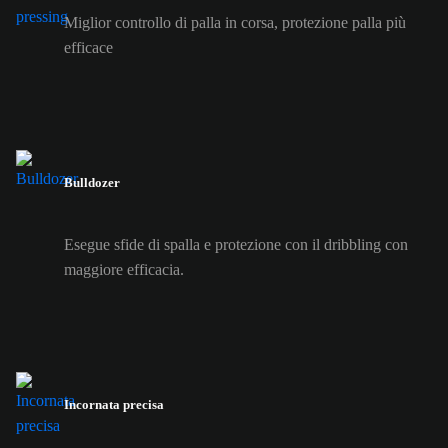
Miglior controllo di palla in corsa, protezione palla più
efficace
Bulldozer
Esegue sfide di spalla e protezione con il dribbling con
maggiore efficacia.
Incornata precisa