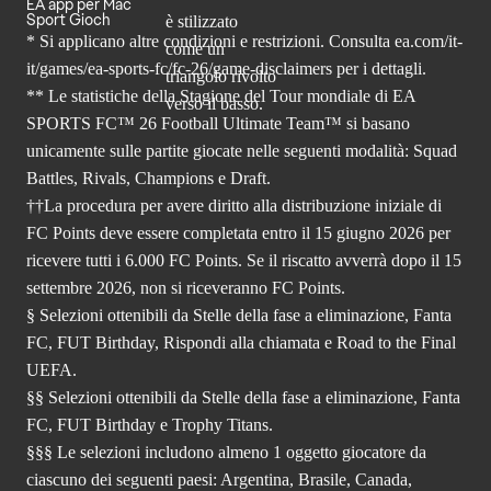
EA app per Mac
Sport Gioch
* Si applicano altre condizioni e restrizioni. Consulta
ea.com/it-
it/games/ea-sports-fc/fc-26
/game-disclaimers per i dettagli.
** Le statistiche della Stagione del Tour mondiale di EA
SPORTS FC™ 26 Football Ultimate Team™ si basano
unicamente sulle partite giocate nelle seguenti modalità: Squad
Battles, Rivals, Champions e Draft.
††La procedura per avere diritto alla distribuzione iniziale di
FC Points deve essere completata entro il 15 giugno 2026 per
ricevere tutti i 6.000 FC Points. Se il riscatto avverrà dopo il 15
settembre 2026, non si riceveranno FC Points.
§ Selezioni ottenibili da Stelle della fase a eliminazione, Fanta
FC, FUT Birthday, Rispondi alla chiamata e Road to the Final
UEFA.
§§ Selezioni ottenibili da Stelle della fase a eliminazione, Fanta
FC, FUT Birthday e Trophy Titans.
§§§ Le selezioni includono almeno 1 oggetto giocatore da
ciascuno dei seguenti paesi: Argentina, Brasile, Canada,