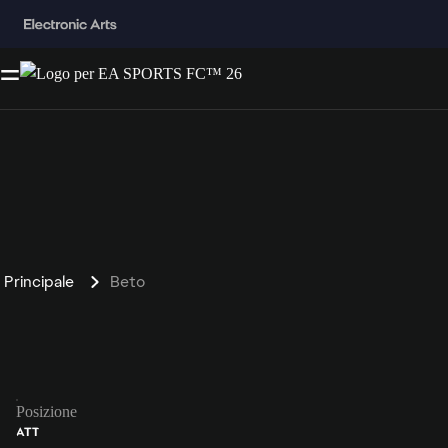
Principale
Beto
Posizione
ATT