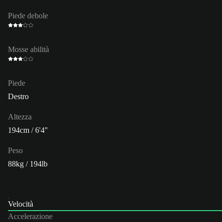
Piede debole
Mosse abilità
Piede
Destro
Altezza
194cm / 6'4"
Peso
88kg / 194lb
Velocità
Accelerazione