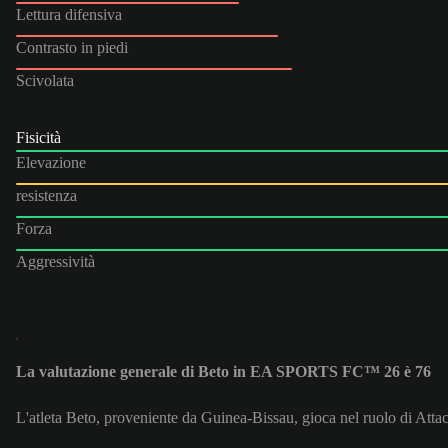
Lettura difensiva
Contrasto in piedi
Scivolata
Fisicità
Elevazione
resistenza
Forza
Aggressività
La valutazione generale di Beto in EA SPORTS FC™ 26 è 76
L'atleta Beto, proveniente da Guinea-Bissau, gioca nel ruolo di Attac