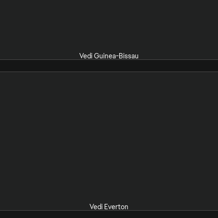
Vedi Guinea-Bissau
Vedi Everton