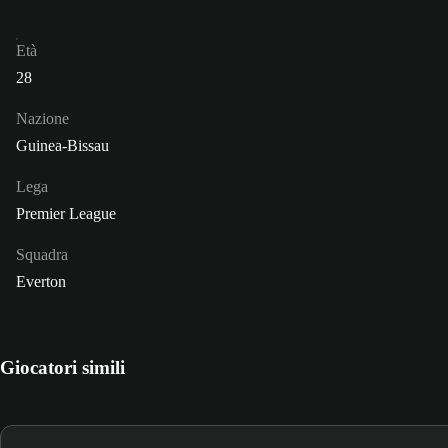
Età
28
Nazione
Guinea-Bissau
Lega
Premier League
Squadra
Everton
Giocatori simili