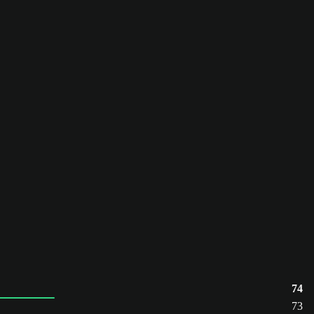
74
73