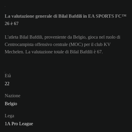
La valutazione generale di Bilal Bafdili in EA SPORTS FC™
26 è 67
L'atleta Bilal Bafdili, proveniente da Belgio, gioca nel ruolo di
Centrocampista offensivo centrale (MOC) per il club KV
Mechelen. La valutazione totale di Bilal Bafdili è 67.
Età
22
Nazione
Belgio
Lega
1A Pro League