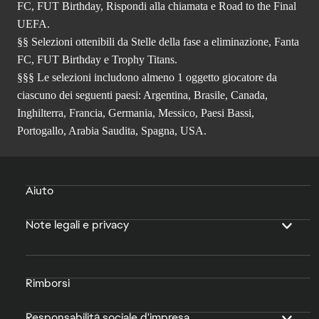
FC, FUT Birthday, Rispondi alla chiamata e Road to the Final
UEFA.
§§ Selezioni ottenibili da Stelle della fase a eliminazione, Fanta
FC, FUT Birthday e Trophy Titans.
§§§ Le selezioni includono almeno 1 oggetto giocatore da
ciascuno dei seguenti paesi: Argentina, Brasile, Canada,
Inghilterra, Francia, Germania, Messico, Paesi Bassi,
Portogallo, Arabia Saudita, Spagna, USA.
Aiuto
Note legali e privacy
Rimborsi
Responsabilità sociale d'impresa