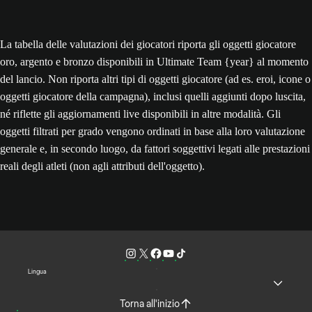
La tabella delle valutazioni dei giocatori riporta gli oggetti giocatore
oro, argento e bronzo disponibili in Ultimate Team {year} al momento
del lancio. Non riporta altri tipi di oggetti giocatore (ad es. eroi, icone o
oggetti giocatore della campagna), inclusi quelli aggiunti dopo luscita,
né riflette gli aggiornamenti live disponibili in altre modalità. Gli
oggetti filtrati per grado vengono ordinati in base alla loro valutazione
generale e, in secondo luogo, da fattori soggettivi legati alle prestazioni
reali degli atleti (non agli attributi dell'oggetto).
Lingua
Torna all'inizio