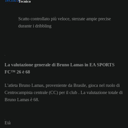
Tecnico
Scatto controllato più veloce, sterzate ampie precise
durante i dribbling
La valutazione generale di Bruno Lamas in EA SPORTS
FC™ 26 è 68
L'atleta Bruno Lamas, proveniente da Brasile, gioca nel ruolo di
Centrocampista centrale (CC) per il club . La valutazione totale di
Bruno Lamas è 68.
Età