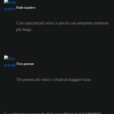
Palle inattive
Calci piazzati più veloci e precisi con anteprima traiettoria
più lunga
Tiro potente
Tiri potenti più veloci e dotati di maggior forza