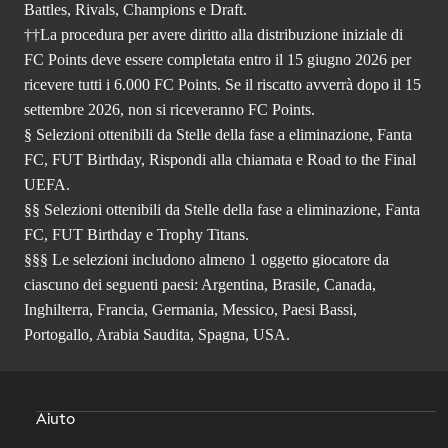
Battles, Rivals, Champions e Draft.
††La procedura per avere diritto alla distribuzione iniziale di
FC Points deve essere completata entro il 15 giugno 2026 per
ricevere tutti i 6.000 FC Points. Se il riscatto avverrà dopo il 15
settembre 2026, non si riceveranno FC Points.
§ Selezioni ottenibili da Stelle della fase a eliminazione, Fanta
FC, FUT Birthday, Rispondi alla chiamata e Road to the Final
UEFA.
§§ Selezioni ottenibili da Stelle della fase a eliminazione, Fanta
FC, FUT Birthday e Trophy Titans.
§§§ Le selezioni includono almeno 1 oggetto giocatore da
ciascuno dei seguenti paesi: Argentina, Brasile, Canada,
Inghilterra, Francia, Germania, Messico, Paesi Bassi,
Portogallo, Arabia Saudita, Spagna, USA.
Aiuto