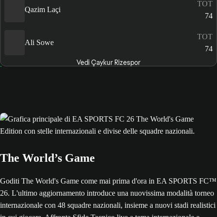
TOT
Qazim Laçi
74
TOT
Ali Sowe
74
Vedi Çaykur Rizespor
The World’s Game
Goditi The World's Game come mai prima d'ora in EA SPORTS FC™
26. L'ultimo aggiornamento introduce una nuovissima modalità torneo
internazionale con 48 squadre nazionali, insieme a nuovi stadi realistici