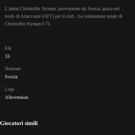
L'atleta Christoffer Nyman, proveniente da Svezia, gioca nel
ruolo di Attaccante (ATT) per il club . La valutazione totale di
Christoffer Nyman è 71.
Età
33
Nazione
Svezia
Lega
Allsvenskan
Giocatori simili