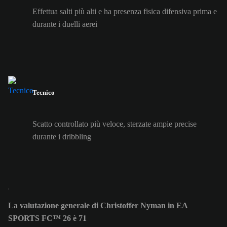
Effettua salti più alti e ha presenza fisica difensiva prima e
durante i duelli aerei
Tecnico
Scatto controllato più veloce, sterzate ampie precise
durante i dribbling
La valutazione generale di Christoffer Nyman in EA
SPORTS FC™ 26 è 71