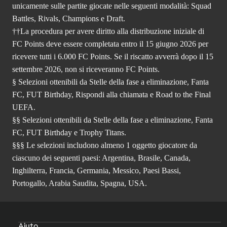
unicamente sulle partite giocate nelle seguenti modalità: Squad
Battles, Rivals, Champions e Draft.
††La procedura per avere diritto alla distribuzione iniziale di
FC Points deve essere completata entro il 15 giugno 2026 per
ricevere tutti i 6.000 FC Points. Se il riscatto avverrà dopo il 15
settembre 2026, non si riceveranno FC Points.
§ Selezioni ottenibili da Stelle della fase a eliminazione, Fanta
FC, FUT Birthday, Rispondi alla chiamata e Road to the Final
UEFA.
§§ Selezioni ottenibili da Stelle della fase a eliminazione, Fanta
FC, FUT Birthday e Trophy Titans.
§§§ Le selezioni includono almeno 1 oggetto giocatore da
ciascuno dei seguenti paesi: Argentina, Brasile, Canada,
Inghilterra, Francia, Germania, Messico, Paesi Bassi,
Portogallo, Arabia Saudita, Spagna, USA.
Aiuto