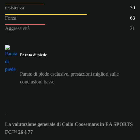
resistenza
30
Forza
63
Aggressività
31
Parata di piede
Parate di piede esclusive, prestazioni migliori sulle
conclusioni basse
La valutazione generale di Colin Coosemans in EA SPORTS
FC™ 26 è 77