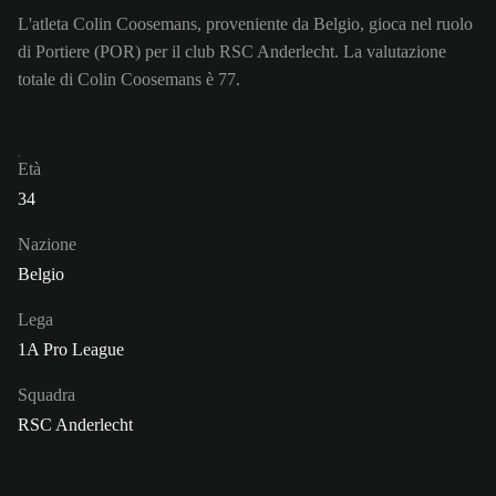
L'atleta Colin Coosemans, proveniente da Belgio, gioca nel ruolo
di Portiere (POR) per il club RSC Anderlecht. La valutazione
totale di Colin Coosemans è 77.
Età
34
Nazione
Belgio
Lega
1A Pro League
Squadra
RSC Anderlecht