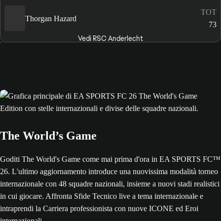
TOT
Thorgan Hazard
73
Vedi RSC Anderlecht
The World’s Game
Goditi The World's Game come mai prima d'ora in EA SPORTS FC™
26. L'ultimo aggiornamento introduce una nuovissima modalità torneo
internazionale con 48 squadre nazionali, insieme a nuovi stadi realistici
in cui giocare. Affronta Sfide Tecnico live a tema internazionale e
intraprendi la Carriera professionista con nuove ICONE ed Eroi
internazionali.