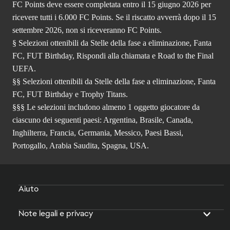
FC Points deve essere completata entro il 15 giugno 2026 per
ricevere tutti i 6.000 FC Points. Se il riscatto avverrà dopo il 15
settembre 2026, non si riceveranno FC Points.
§ Selezioni ottenibili da Stelle della fase a eliminazione, Fanta
FC, FUT Birthday, Rispondi alla chiamata e Road to the Final
UEFA.
§§ Selezioni ottenibili da Stelle della fase a eliminazione, Fanta
FC, FUT Birthday e Trophy Titans.
§§§ Le selezioni includono almeno 1 oggetto giocatore da
ciascuno dei seguenti paesi: Argentina, Brasile, Canada,
Inghilterra, Francia, Germania, Messico, Paesi Bassi,
Portogallo, Arabia Saudita, Spagna, USA.
Aiuto
Note legali e privacy