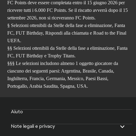
FC Points deve essere completata entro il 15 giugno 2026 per
ricevere tutti i 6.000 FC Points. Se il riscatto avverrà dopo il 15
settembre 2026, non si riceveranno FC Points.
§ Selezioni ottenibili da Stelle della fase a eliminazione, Fanta
FC, FUT Birthday, Rispondi alla chiamata e Road to the Final
UEFA.
§§ Selezioni ottenibili da Stelle della fase a eliminazione, Fanta
FC, FUT Birthday e Trophy Titans.
§§§ Le selezioni includono almeno 1 oggetto giocatore da
ciascuno dei seguenti paesi: Argentina, Brasile, Canada,
Inghilterra, Francia, Germania, Messico, Paesi Bassi,
Portogallo, Arabia Saudita, Spagna, USA.
Aiuto
Note legali e privacy