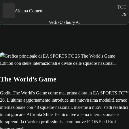
TOT
Aldana Cometti
79
Vedi FC Fleury 91
The World’s Game
Goditi The World's Game come mai prima d'ora in EA SPORTS FC™
26. L'ultimo aggiornamento introduce una nuovissima modalità torneo
internazionale con 48 squadre nazionali, insieme a nuovi stadi realistici
in cui giocare. Affronta Sfide Tecnico live a tema internazionale e
intraprendi la Carriera professionista con nuove ICONE ed Eroi
internazionali.