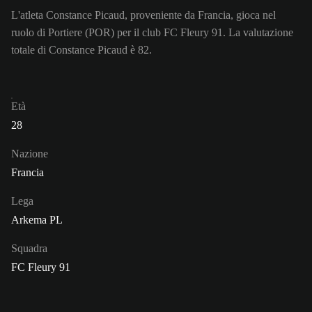
L'atleta Constance Picaud, proveniente da Francia, gioca nel
ruolo di Portiere (POR) per il club FC Fleury 91. La valutazione
totale di Constance Picaud è 82.
Età
28
Nazione
Francia
Lega
Arkema PL
Squadra
FC Fleury 91