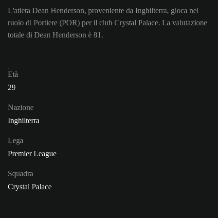
L'atleta Dean Henderson, proveniente da Inghilterra, gioca nel
ruolo di Portiere (POR) per il club Crystal Palace. La valutazione
totale di Dean Henderson è 81.
Età
29
Nazione
Inghilterra
Lega
Premier League
Squadra
Crystal Palace