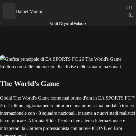
TOT
Daniel Muñoz
81
Vedi Crystal Palace
The World’s Game
Goditi The World's Game come mai prima d'ora in EA SPORTS FC™
26. L'ultimo aggiornamento introduce una nuovissima modalità torneo
internazionale con 48 squadre nazionali, insieme a nuovi stadi realistici
in cui giocare. Affronta Sfide Tecnico live a tema internazionale e
intraprendi la Carriera professionista con nuove ICONE ed Eroi
internazionali.