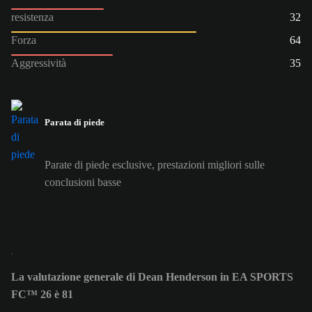
resistenza
32
Forza
64
Aggressività
35
Parata di piede
Parate di piede esclusive, prestazioni migliori sulle
conclusioni basse
La valutazione generale di Dean Henderson in EA SPORTS
FC™ 26 è 81