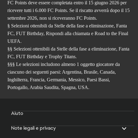
FC Points deve essere completata entro il 15 giugno 2026 per
ricevere tutti i 6.000 FC Points. Se il riscatto avverrà dopo il 15
settembre 2026, non si riceveranno FC Points.
§ Selezioni ottenibili da Stelle della fase a eliminazione, Fanta
FC, FUT Birthday, Rispondi alla chiamata e Road to the Final
UEFA.
§§ Selezioni ottenibili da Stelle della fase a eliminazione, Fanta
FC, FUT Birthday e Trophy Titans.
§§§ Le selezioni includono almeno 1 oggetto giocatore da
ciascuno dei seguenti paesi: Argentina, Brasile, Canada,
Inghilterra, Francia, Germania, Messico, Paesi Bassi,
Portogallo, Arabia Saudita, Spagna, USA.
Aiuto
Note legali e privacy