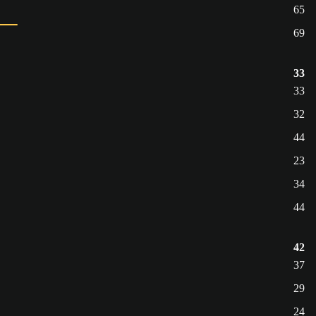
65
69
33
33
32
44
23
34
44
42
37
29
24