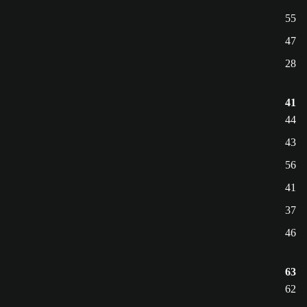
55
47
28
41
44
43
56
41
37
46
63
62