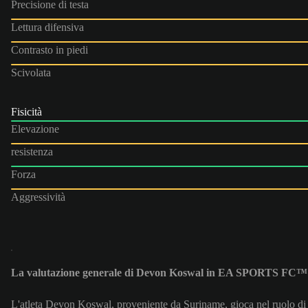
Precisione di testa
Lettura difensiva
Contrasto in piedi
Scivolata
Fisicità
Elevazione
resistenza
Forza
Aggressività
La valutazione generale di Devon Koswal in EA SPORTS FC™ 
L'atleta Devon Koswal, proveniente da Suriname, gioca nel ruolo di 