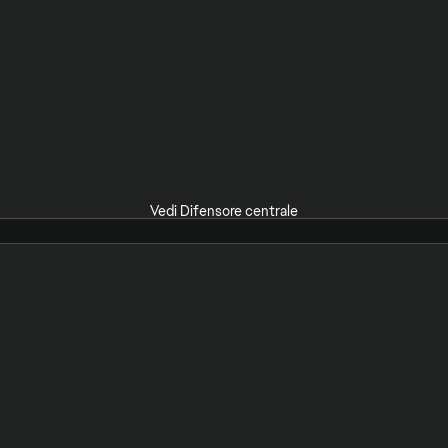
Vedi Difensore centrale