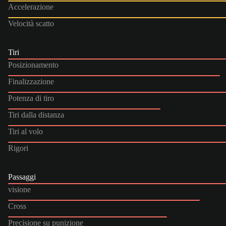
Accelerazione
Velocità scatto
Tiri
Posizionamento
Finalizzazione
Potenza di tiro
Tiri dalla distanza
Tiri al volo
Rigori
Passaggi
visione
Cross
Precisione su punizione