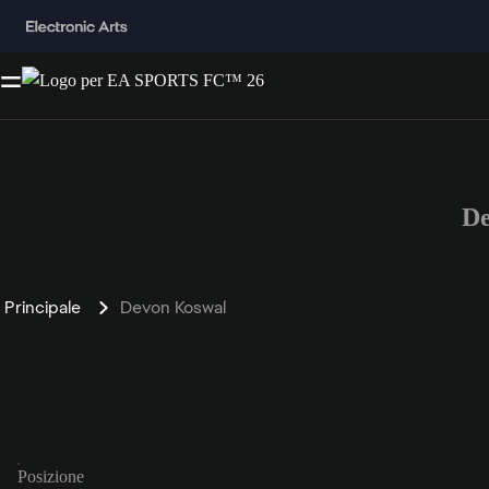
De
Principale
Devon Koswal
Posizione