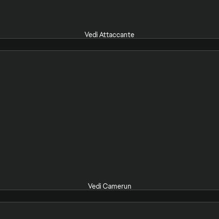
Vedi Attaccante
Vedi Camerun