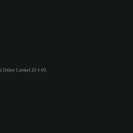
di Didier Lamkel Zé è 69.