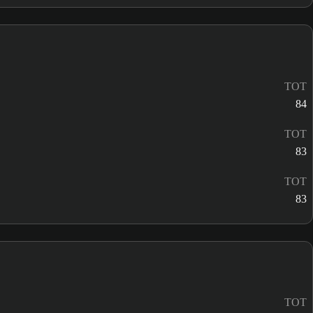
TOT
84
TOT
83
TOT
83
TOT