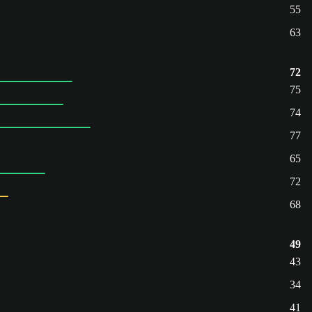
55
63
72
75
74
77
65
72
68
49
43
34
41