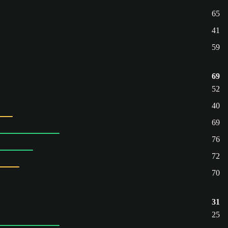
65
41
59
69
52
40
69
76
72
70
31
25