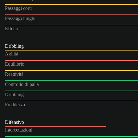
Passaggi corti
Passaggi lunghi
Effetto
Dribbling
Agilità
Equilibrio
Reattività
Controllo di palla
Dribbling
Freddezza
Difensivo
Intercettazioni