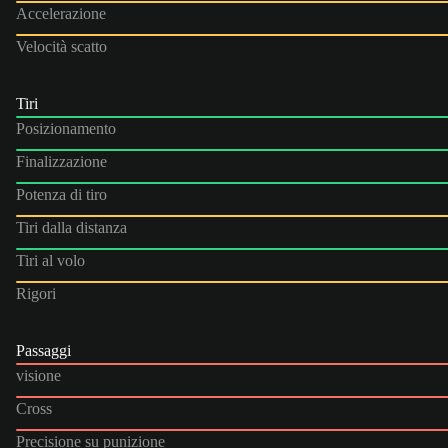
Accelerazione
Velocità scatto
Tiri
Posizionamento
Finalizzazione
Potenza di tiro
Tiri dalla distanza
Tiri al volo
Rigori
Passaggi
visione
Cross
Precisione su punizione