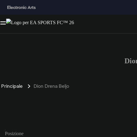
Dio
Principale
Dion Drena Beljo
Posizione