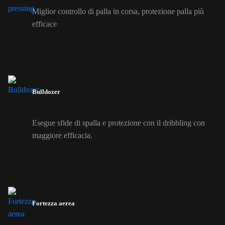
Miglior controllo di palla in corsa, protezione palla più
efficace
Bulldozer
Esegue sfide di spalla e protezione con il dribbling con
maggiore efficacia.
Fortezza aerea