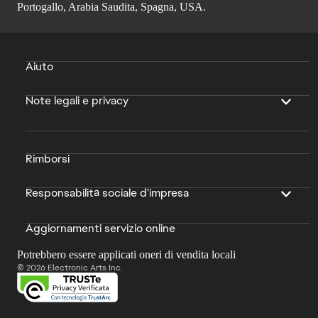
Portogallo, Arabia Saudita, Spagna, USA.
Aiuto
Note legali e privacy
Rimborsi
Responsabilità sociale d'impresa
Aggiornamenti servizio online
Potrebbero essere applicati oneri di vendita locali
© 2026 Electronic Arts Inc.