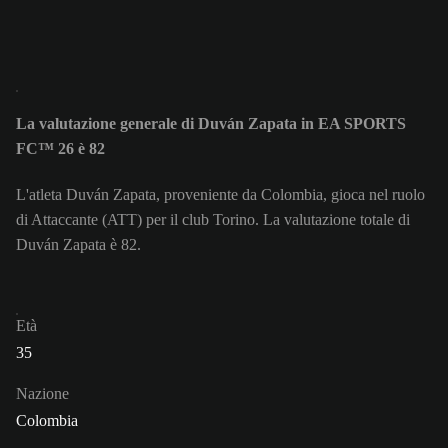
La valutazione generale di Duván Zapata in EA SPORTS
FC™ 26 è 82
L'atleta Duván Zapata, proveniente da Colombia, gioca nel ruolo
di Attaccante (ATT) per il club Torino. La valutazione totale di
Duván Zapata è 82.
Età
35
Nazione
Colombia