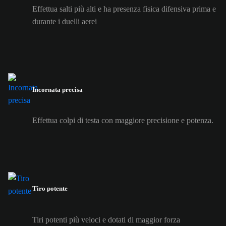
Effettua salti più alti e ha presenza fisica difensiva prima e
durante i duelli aerei
Incornata precisa
Effettua colpi di testa con maggiore precisione e potenza.
Tiro potente
Tiri potenti più veloci e dotati di maggior forza