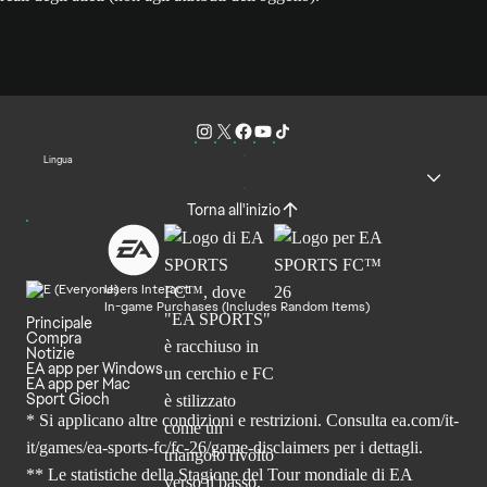
Lingua
Torna all'inizio
Users Interact
In-game Purchases (Includes Random Items)
Principale
Compra
Notizie
EA app per Windows
EA app per Mac
Sport Gioch
* Si applicano altre condizioni e restrizioni. Consulta
ea.com/it-
it/games/ea-sports-fc/fc-26
/game-disclaimers per i dettagli.
** Le statistiche della Stagione del Tour mondiale di EA