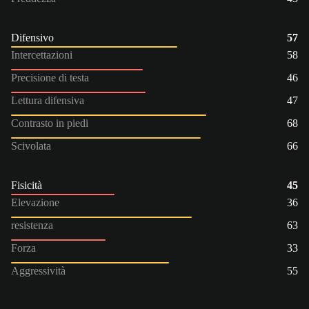
Difensivo
57
Intercettazioni
58
Precisione di testa
46
Lettura difensiva
47
Contrasto in piedi
68
Scivolata
66
Fisicità
45
Elevazione
36
resistenza
63
Forza
33
Aggressività
55