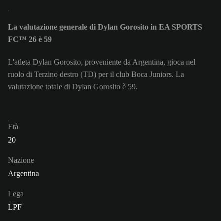
La valutazione generale di Dylan Gorosito in EA SPORTS
FC™ 26 è 59
L'atleta Dylan Gorosito, proveniente da Argentina, gioca nel
ruolo di Terzino destro (TD) per il club Boca Juniors. La
valutazione totale di Dylan Gorosito è 59.
Età
20
Nazione
Argentina
Lega
LPF