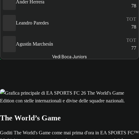
Ander Herrera
78
TOT
Leandro Paredes
78
TOT
Agustín Marchesín
77
Vedi Boca Juniors
The World’s Game
Goditi The World's Game come mai prima d'ora in EA SPORTS FC™