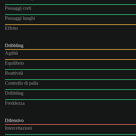
Passaggi corti
Passaggi lunghi
Effetto
Dribbling
Agilità
Equilibrio
Reattività
Controllo di palla
Dribbling
Freddezza
Difensivo
Intercettazioni