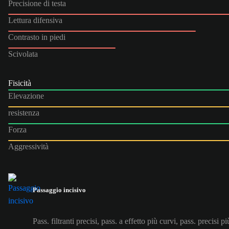
Precisione di testa
Lettura difensiva
Contrasto in piedi
Scivolata
Fisicità
Elevazione
resistenza
Forza
Aggressività
Passaggio incisivo
Pass. filtranti precisi, pass. a effetto più curvi, pass. precisi p