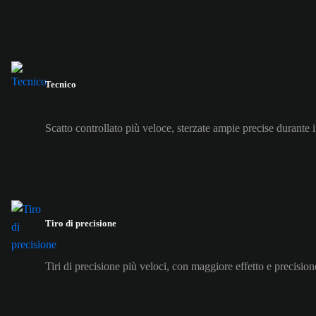
Tecnico
Scatto controllato più veloce, sterzate ampie precise durante i
Tiro di precisione
Tiri di precisione più veloci, con maggiore effetto e precision