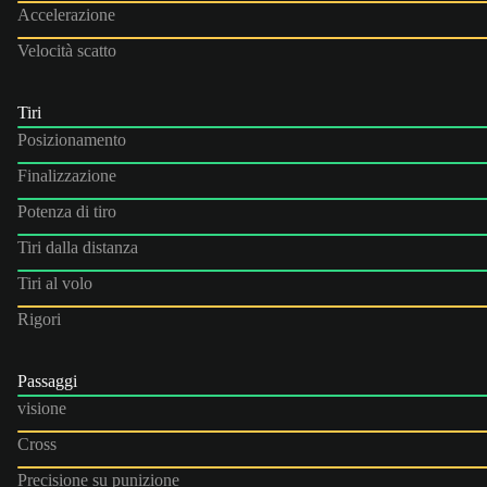
Accelerazione
Velocità scatto
Tiri
Posizionamento
Finalizzazione
Potenza di tiro
Tiri dalla distanza
Tiri al volo
Rigori
Passaggi
visione
Cross
Precisione su punizione