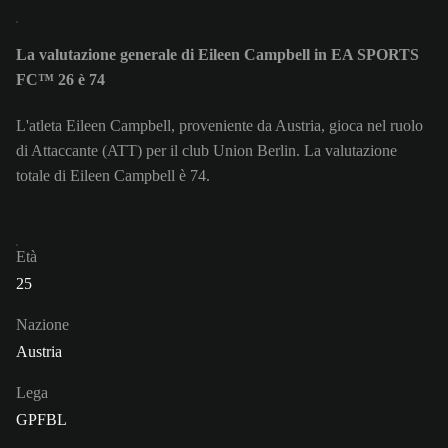
La valutazione generale di Eileen Campbell in EA SPORTS
FC™ 26 è 74
L'atleta Eileen Campbell, proveniente da Austria, gioca nel ruolo
di Attaccante (ATT) per il club Union Berlin. La valutazione
totale di Eileen Campbell è 74.
Età
25
Nazione
Austria
Lega
GPFBL