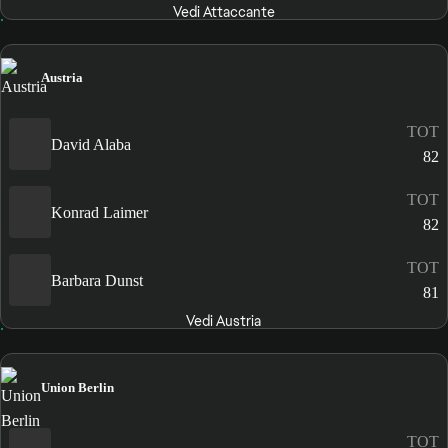
Vedi Attaccante
Austria
TOT
David Alaba
82
TOT
Konrad Laimer
82
TOT
Barbara Dunst
81
Vedi Austria
Union Berlin
TOT