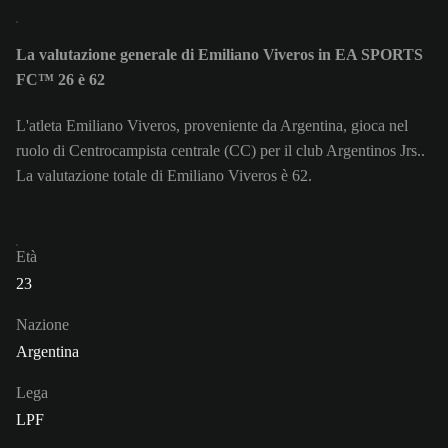
La valutazione generale di Emiliano Viveros in EA SPORTS
FC™ 26 è 62
L'atleta Emiliano Viveros, proveniente da Argentina, gioca nel
ruolo di Centrocampista centrale (CC) per il club Argentinos Jrs..
La valutazione totale di Emiliano Viveros è 62.
Età
23
Nazione
Argentina
Lega
LPF