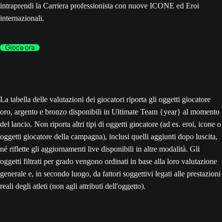
intraprendi la Carriera professionista con nuove ICONE ed Eroi
internazionali.
Gioca ora
La tabella delle valutazioni dei giocatori riporta gli oggetti giocatore
oro, argento e bronzo disponibili in Ultimate Team {year} al momento
del lancio. Non riporta altri tipi di oggetti giocatore (ad es. eroi, icone o
oggetti giocatore della campagna), inclusi quelli aggiunti dopo luscita,
né riflette gli aggiornamenti live disponibili in altre modalità. Gli
oggetti filtrati per grado vengono ordinati in base alla loro valutazione
generale e, in secondo luogo, da fattori soggettivi legati alle prestazioni
reali degli atleti (non agli attributi dell'oggetto).