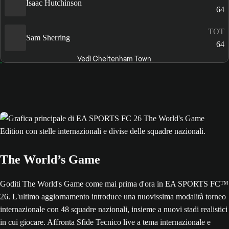
Isaac Hutchinson
64
TOT
Sam Sherring
64
Vedi Cheltenham Town
The World’s Game
Goditi The World's Game come mai prima d'ora in EA SPORTS FC™
26. L'ultimo aggiornamento introduce una nuovissima modalità torneo
internazionale con 48 squadre nazionali, insieme a nuovi stadi realistici
in cui giocare. Affronta Sfide Tecnico live a tema internazionale e