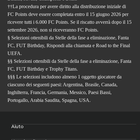
††La procedura per avere diritto alla distribuzione iniziale di
FC Points deve essere completata entro il 15 giugno 2026 per
ricevere tutti i 6.000 FC Points. Se il riscatto avverrà dopo il 15
settembre 2026, non si riceveranno FC Points.
§ Selezioni ottenibili da Stelle della fase a eliminazione, Fanta
FC, FUT Birthday, Rispondi alla chiamata e Road to the Final
UEFA.
§§ Selezioni ottenibili da Stelle della fase a eliminazione, Fanta
FC, FUT Birthday e Trophy Titans.
§§§ Le selezioni includono almeno 1 oggetto giocatore da
ciascuno dei seguenti paesi: Argentina, Brasile, Canada,
Inghilterra, Francia, Germania, Messico, Paesi Bassi,
Portogallo, Arabia Saudita, Spagna, USA.
Aiuto