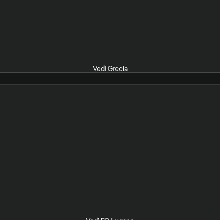
Vedi Grecia