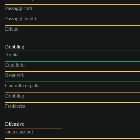
Passaggi corti
Passaggi lunghi
Effetto
Dribbling
Agilità
Equilibrio
Reattività
Controllo di palla
Dribbling
Freddezza
Difensivo
Intercettazioni