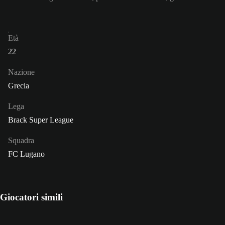
Età
22
Nazione
Grecia
Lega
Brack Super League
Squadra
FC Lugano
Giocatori simili