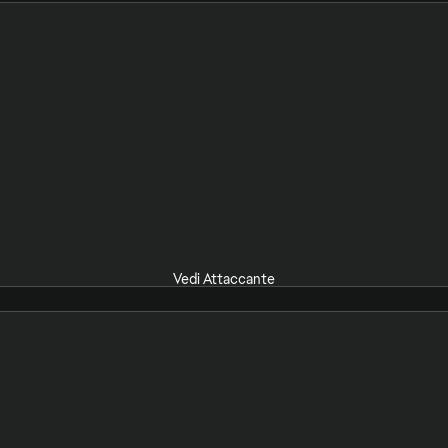
Vedi Attaccante