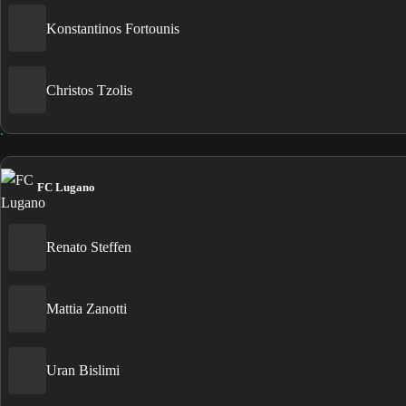
Konstantinos Fortounis
Christos Tzolis
FC Lugano
Renato Steffen
Mattia Zanotti
Uran Bislimi