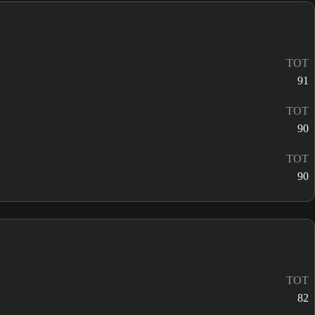
TOT
91
TOT
90
TOT
90
TOT
82