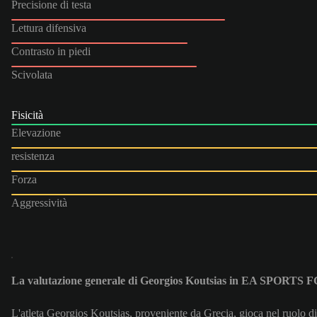
Precisione di testa
Lettura difensiva
Contrasto in piedi
Scivolata
Fisicità
Elevazione
resistenza
Forza
Aggressività
La valutazione generale di Georgios Koutsias in EA SPORTS 
L'atleta Georgios Koutsias, proveniente da Grecia, gioca nel ruolo d