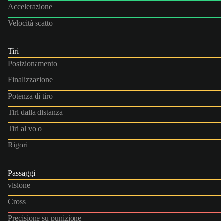
Accelerazione
Velocità scatto
Tiri
Posizionamento
Finalizzazione
Potenza di tiro
Tiri dalla distanza
Tiri al volo
Rigori
Passaggi
visione
Cross
Precisione su punizione