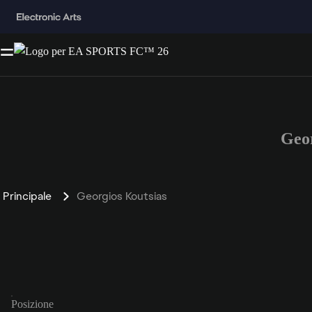
Geo
Principale
Georgios Koutsias
Posizione