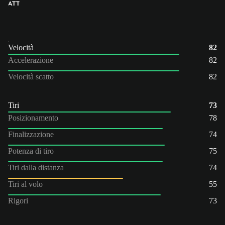
ATT
Velocità
82
Accelerazione
82
Velocità scatto
82
Tiri
73
Posizionamento
78
Finalizzazione
74
Potenza di tiro
75
Tiri dalla distanza
74
Tiri al volo
55
Rigori
73