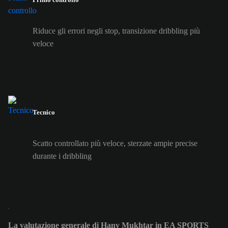
Riduce gli errori negli stop, transizione dribbling più
veloce
Tecnico
Scatto controllato più veloce, sterzate ampie precise
durante i dribbling
La valutazione generale di Hany Mukhtar in EA SPORTS