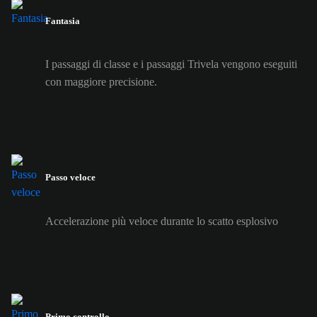
Fantasia
I passaggi di classe e i passaggi Trivela vengono eseguiti
con maggiore precisione.
Passo veloce
Accelerazione più veloce durante lo scatto esplosivo
Primo controllo