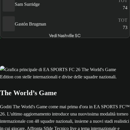
TOT
Sam Surridge
74
TOT
Gastón Brugman
73
Vedi Nashville SC
The World’s Game
Goditi The World's Game come mai prima d'ora in EA SPORTS FC™
26. L'ultimo aggiornamento introduce una nuovissima modalità torneo
internazionale con 48 squadre nazionali, insieme a nuovi stadi realistici
in cui giocare. Affronta Sfide Tecnico live a tema internazionale e