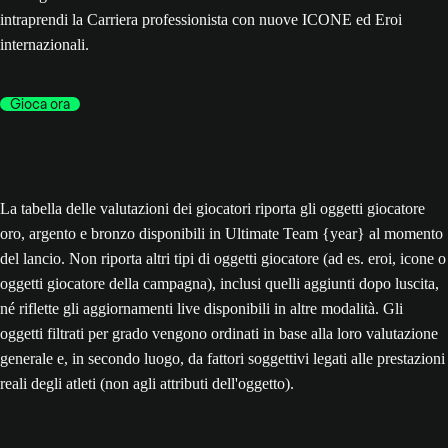
intraprendi la Carriera professionista con nuove ICONE ed Eroi
internazionali.
Gioca ora
La tabella delle valutazioni dei giocatori riporta gli oggetti giocatore
oro, argento e bronzo disponibili in Ultimate Team {year} al momento
del lancio. Non riporta altri tipi di oggetti giocatore (ad es. eroi, icone o
oggetti giocatore della campagna), inclusi quelli aggiunti dopo luscita,
né riflette gli aggiornamenti live disponibili in altre modalità. Gli
oggetti filtrati per grado vengono ordinati in base alla loro valutazione
generale e, in secondo luogo, da fattori soggettivi legati alle prestazioni
reali degli atleti (non agli attributi dell'oggetto).