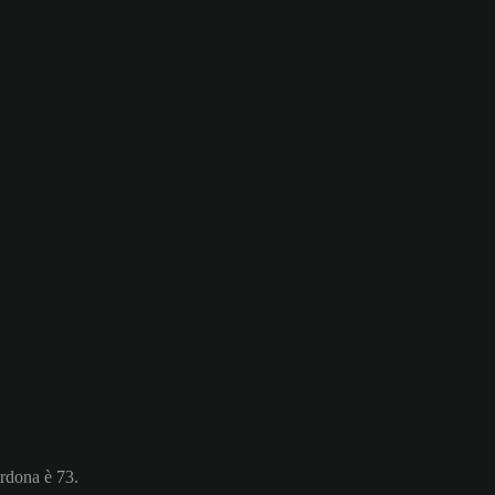
ardona è 73.