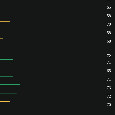
65
58
70
58
68
72
71
65
71
73
72
70