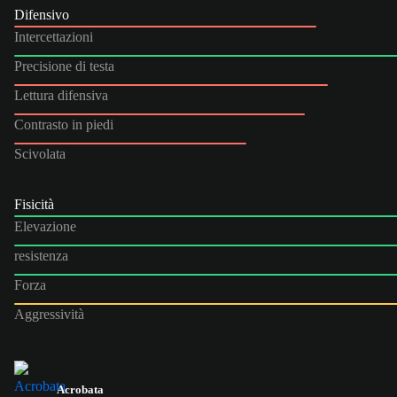
Difensivo
Intercettazioni
Precisione di testa
Lettura difensiva
Contrasto in piedi
Scivolata
Fisicità
Elevazione
resistenza
Forza
Aggressività
Acrobata