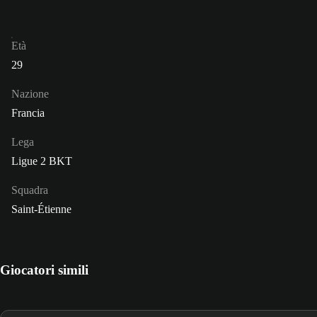
Età
29
Nazione
Francia
Lega
Ligue 2 BKT
Squadra
Saint-Étienne
Giocatori simili