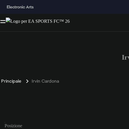
Ir
Principale
Irvin Cardona
Posizione