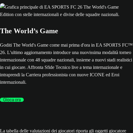
The World’s Game
Goditi The World's Game come mai prima d'ora in EA SPORTS FC™
26. L'ultimo aggiornamento introduce una nuovissima modalità torneo
internazionale con 48 squadre nazionali, insieme a nuovi stadi realistici
in cui giocare. Affronta Sfide Tecnico live a tema internazionale e
intraprendi la Carriera professionista con nuove ICONE ed Eroi
internazionali.
Gioca ora
La tabella delle valutazioni dei giocatori riporta gli oggetti giocatore