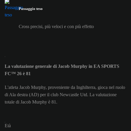
Passaggio teso
Cross precisi, più veloci e con più effetto
La valutazione generale di Jacob Murphy in EA SPORTS
FC™ 26 è 81
L'atleta Jacob Murphy, proveniente da Inghilterra, gioca nel ruolo
di Ala destra (AD) per il club Newcastle Utd. La valutazione
totale di Jacob Murphy è 81.
Età