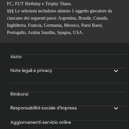
FC, FUT Birthday e Trophy Titans.
§§§ Le selezioni includono almeno 1 oggetto giocatore da
ciascuno dei seguenti paesi: Argentina, Brasile, Canada,
Inghilterra, Francia, Germania, Messico, Paesi Bassi,
Portogallo, Arabia Saudita, Spagna, USA.
Aiuto
Note legali e privacy
Rimborsi
Responsabilità sociale d'impresa
Aggiornamenti servizio online