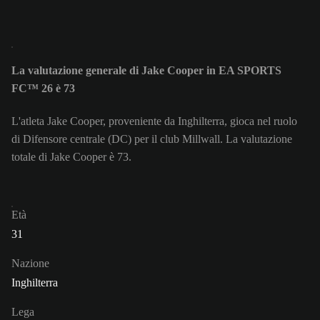
La valutazione generale di Jake Cooper in EA SPORTS
FC™ 26 è 73
L'atleta Jake Cooper, proveniente da Inghilterra, gioca nel ruolo
di Difensore centrale (DC) per il club Millwall. La valutazione
totale di Jake Cooper è 73.
Età
31
Nazione
Inghilterra
Lega