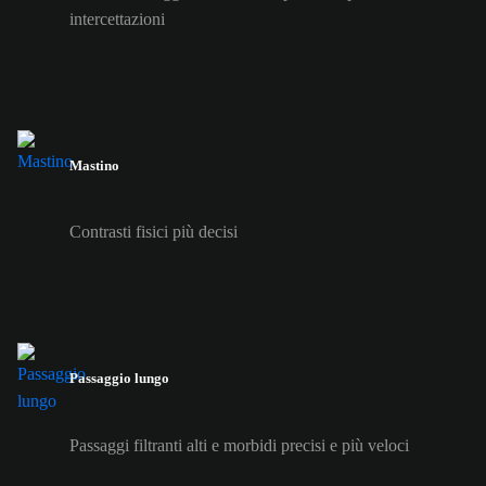
intercettazioni
Mastino
Contrasti fisici più decisi
Passaggio lungo
Passaggi filtranti alti e morbidi precisi e più veloci