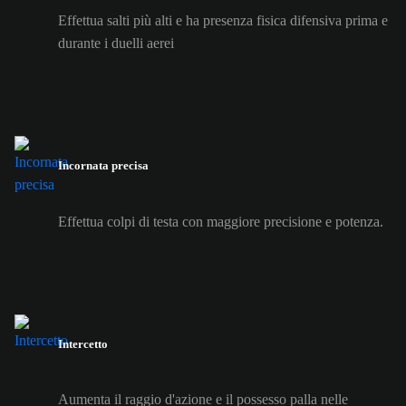
Effettua salti più alti e ha presenza fisica difensiva prima e
durante i duelli aerei
Incornata precisa
Effettua colpi di testa con maggiore precisione e potenza.
Intercetto
Aumenta il raggio d'azione e il possesso palla nelle