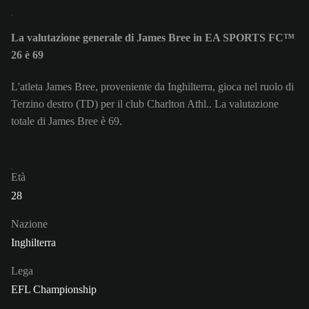
La valutazione generale di James Bree in EA SPORTS FC™
26 è 69
L'atleta James Bree, proveniente da Inghilterra, gioca nel ruolo di
Terzino destro (TD) per il club Charlton Athl.. La valutazione
totale di James Bree è 69.
Età
28
Nazione
Inghilterra
Lega
EFL Championship