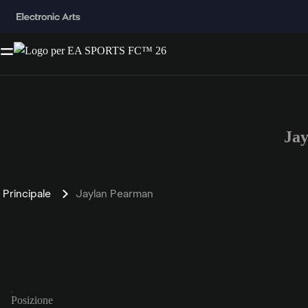
Ja
Principale
Jaylan Pearman
Posizione