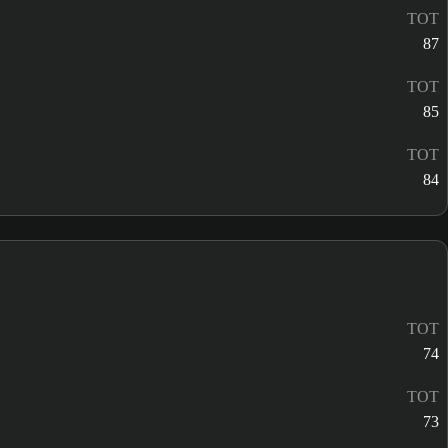
TOT
87
TOT
85
TOT
84
TOT
74
TOT
73