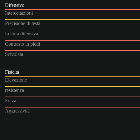
Difensivo
Intercettazioni
Precisione di testa
Lettura difensiva
Contrasto in piedi
Scivolata
Fisicità
Elevazione
resistenza
Forza
Aggressività