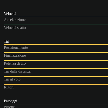
Velocità
Accelerazione
Velocità scatto
Tiri
Posizionamento
Finalizzazione
Potenza di tiro
Tiri dalla distanza
Tiri al volo
Rigori
Passaggi
visione