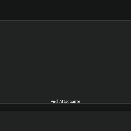
Vedi Attaccante