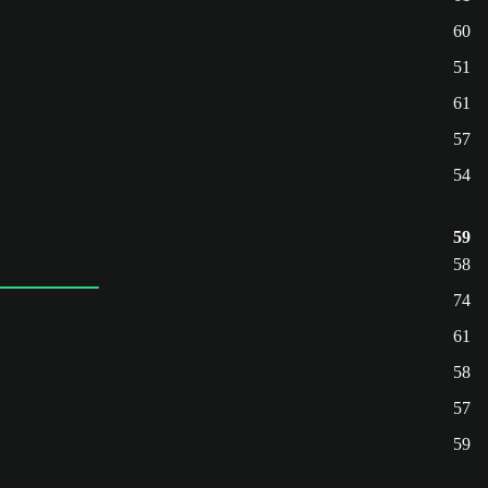
60
51
61
57
54
59
58
74
61
58
57
59