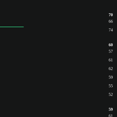
70
66
74
60
57
61
62
59
55
52
59
61