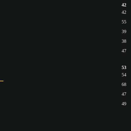
42
42
55
39
38
47
53
54
68
47
49