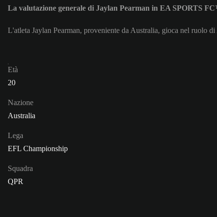
La valutazione generale di Jaylan Pearman in EA SPORTS FC
L'atleta Jaylan Pearman, proveniente da Australia, gioca nel ruolo d
Età
20
Nazione
Australia
Lega
EFL Championship
Squadra
QPR