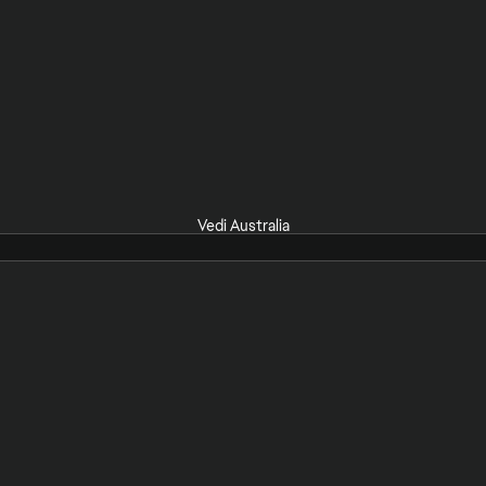
Vedi Australia