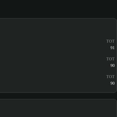
TOT
91
TOT
90
TOT
90