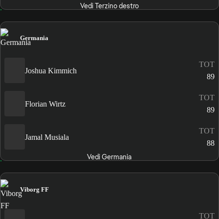
Vedi Terzino destro
Germania
TOT
Joshua Kimmich
89
TOT
Florian Wirtz
89
TOT
Jamal Musiala
88
Vedi Germania
Viborg FF
TOT