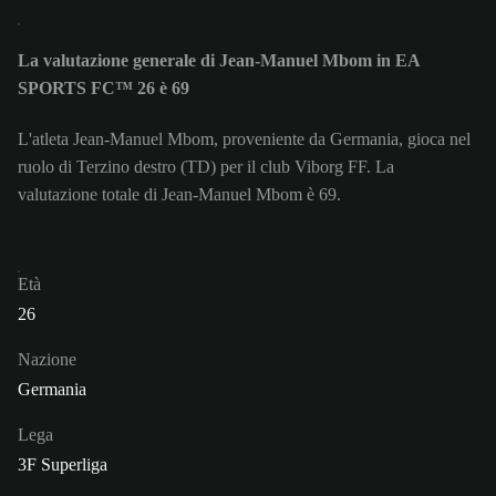
La valutazione generale di Jean-Manuel Mbom in EA
SPORTS FC™ 26 è 69
L'atleta Jean-Manuel Mbom, proveniente da Germania, gioca nel
ruolo di Terzino destro (TD) per il club Viborg FF. La
valutazione totale di Jean-Manuel Mbom è 69.
Età
26
Nazione
Germania
Lega
3F Superliga