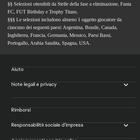
§§ Selezioni ottenibili da Stelle della fase a eliminazione, Fanta
FC, FUT Birthday e Trophy Titans.
§§§ Le selezioni includono almeno 1 oggetto giocatore da
ciascuno dei seguenti paesi: Argentina, Brasile, Canada,
Inghilterra, Francia, Germania, Messico, Paesi Bassi,
Portogallo, Arabia Saudita, Spagna, USA.
Aiuto
Note legali e privacy
Rimborsi
Responsabilità sociale d'impresa