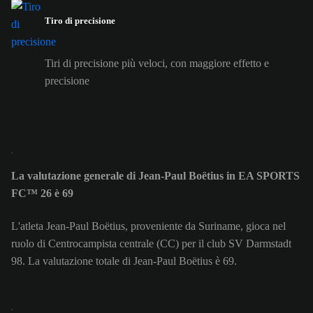
Tiro di precisione
Tiri di precisione più veloci, con maggiore effetto e
precisione
La valutazione generale di Jean-Paul Boëtius in EA SPORTS
FC™ 26 è 69
L'atleta Jean-Paul Boëtius, proveniente da Suriname, gioca nel
ruolo di Centrocampista centrale (CC) per il club SV Darmstadt
98. La valutazione totale di Jean-Paul Boëtius è 69.