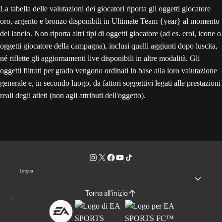
La tabella delle valutazioni dei giocatori riporta gli oggetti giocatore
oro, argento e bronzo disponibili in Ultimate Team {year} al momento
del lancio. Non riporta altri tipi di oggetti giocatore (ad es. eroi, icone o
oggetti giocatore della campagna), inclusi quelli aggiunti dopo luscita,
né riflette gli aggiornamenti live disponibili in altre modalità. Gli
oggetti filtrati per grado vengono ordinati in base alla loro valutazione
generale e, in secondo luogo, da fattori soggettivi legati alle prestazioni
reali degli atleti (non agli attributi dell'oggetto).
Lingua
Torna all'inizio