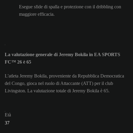
Esegue sfide di spalla e protezione con il dribbling con
maggiore efficacia.
La valutazione generale di Jeremy Bokila in EA SPORTS
FC™ 26 è 65
L'atleta Jeremy Bokila, proveniente da Repubblica Democratica
del Congo, gioca nel ruolo di Attaccante (ATT) per il club
Livingston. La valutazione totale di Jeremy Bokila è 65.
Età
37