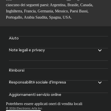
ciascuno dei seguenti paesi: Argentina, Brasile, Canada,
Inghilterra, Francia, Germania, Messico, Paesi Bassi,
Portogallo, Arabia Saudita, Spagna, USA.
Aiuto
Note legali e privacy
Rimborsi
Responsabilità sociale d'impresa
Aggiornamenti servizio online
Potrebbero essere applicati oneri di vendita locali
© 2026 Electronic Arts Inc.