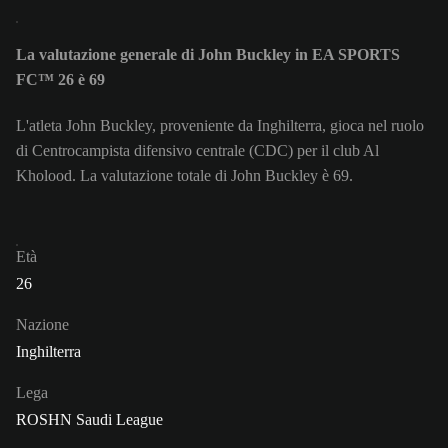
La valutazione generale di John Buckley in EA SPORTS
FC™ 26 è 69
L'atleta John Buckley, proveniente da Inghilterra, gioca nel ruolo
di Centrocampista difensivo centrale (CDC) per il club Al
Kholood. La valutazione totale di John Buckley è 69.
Età
26
Nazione
Inghilterra
Lega
ROSHN Saudi League