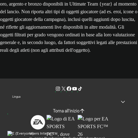
oro, argento e bronzo disponibili in Ultimate Team {year} al momento
del lancio. Non riporta altri tipi di oggetti giocatore (ad es. eroi, icone o
oggetti giocatore della campagna), inclusi quelli aggiunti dopo luscita,
né riflette gli aggiornamenti live disponibili in altre modalità. Gli
oggetti filtrati per grado vengono ordinati in base alla loro valutazione
generale e, in secondo luogo, da fattori soggettivi legati alle prestazioni
reali degli atleti (non agli attributi dell'oggetto).
Lingua
Torna all'inizio
Users Interact