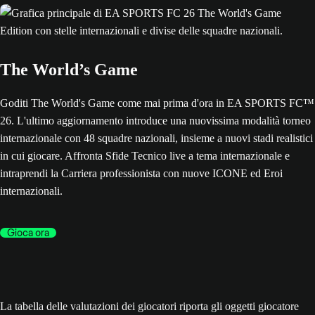
The World’s Game
Goditi The World's Game come mai prima d'ora in EA SPORTS FC™
26. L'ultimo aggiornamento introduce una nuovissima modalità torneo
internazionale con 48 squadre nazionali, insieme a nuovi stadi realistici
in cui giocare. Affronta Sfide Tecnico live a tema internazionale e
intraprendi la Carriera professionista con nuove ICONE ed Eroi
internazionali.
Gioca ora
La tabella delle valutazioni dei giocatori riporta gli oggetti giocatore