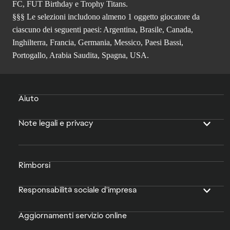
FC, FUT Birthday e Trophy Titans.
§§§ Le selezioni includono almeno 1 oggetto giocatore da
ciascuno dei seguenti paesi: Argentina, Brasile, Canada,
Inghilterra, Francia, Germania, Messico, Paesi Bassi,
Portogallo, Arabia Saudita, Spagna, USA.
Aiuto
Note legali e privacy
Rimborsi
Responsabilità sociale d'impresa
Aggiornamenti servizio online