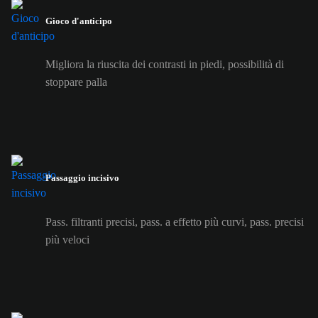
Gioco d'anticipo
Migliora la riuscita dei contrasti in piedi, possibilità di
stoppare palla
Passaggio incisivo
Pass. filtranti precisi, pass. a effetto più curvi, pass. precisi
più veloci