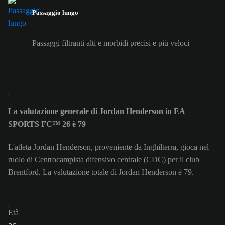
Passaggio lungo
Passaggi filtranti alti e morbidi precisi e più veloci
La valutazione generale di Jordan Henderson in EA
SPORTS FC™ 26 è 79
L'atleta Jordan Henderson, proveniente da Inghilterra, gioca nel
ruolo di Centrocampista difensivo centrale (CDC) per il club
Brentford. La valutazione totale di Jordan Henderson è 79.
Età