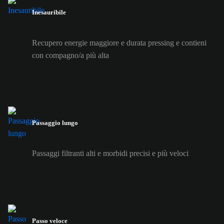
Inesauribile
Recupero energie maggiore e durata pressing e contieni
con compagno/a più alta
Passaggio lungo
Passaggi filtranti alti e morbidi precisi e più veloci
Passo veloce