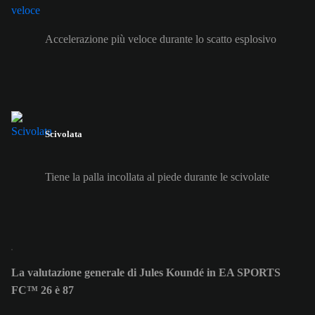
Accelerazione più veloce durante lo scatto esplosivo
Scivolata
Tiene la palla incollata al piede durante le scivolate
La valutazione generale di Jules Koundé in EA SPORTS
FC™ 26 è 87