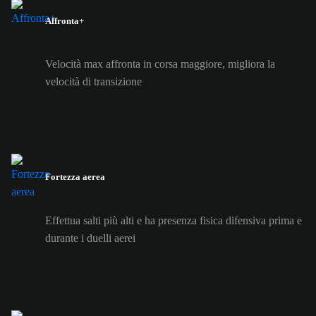
Affronta+
Velocità max affronta in corsa maggiore, migliora la
velocità di transizione
Fortezza aerea
Effettua salti più alti e ha presenza fisica difensiva prima e
durante i duelli aerei