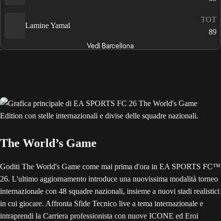
TOT
Lamine Yamal
89
Vedi Barcellona
The World’s Game
Goditi The World's Game come mai prima d'ora in EA SPORTS FC™
26. L'ultimo aggiornamento introduce una nuovissima modalità torneo
internazionale con 48 squadre nazionali, insieme a nuovi stadi realistici
in cui giocare. Affronta Sfide Tecnico live a tema internazionale e
intraprendi la Carriera professionista con nuove ICONE ed Eroi