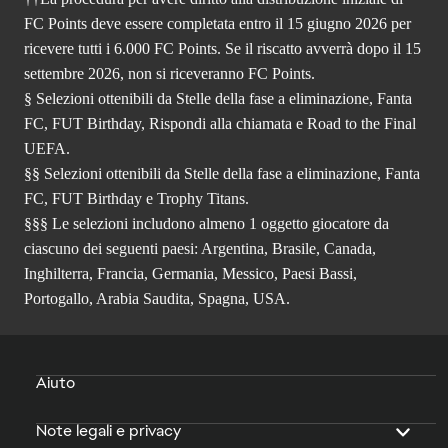
FC Points deve essere completata entro il 15 giugno 2026 per
ricevere tutti i 6.000 FC Points. Se il riscatto avverrà dopo il 15
settembre 2026, non si riceveranno FC Points.
§ Selezioni ottenibili da Stelle della fase a eliminazione, Fanta
FC, FUT Birthday, Rispondi alla chiamata e Road to the Final
UEFA.
§§ Selezioni ottenibili da Stelle della fase a eliminazione, Fanta
FC, FUT Birthday e Trophy Titans.
§§§ Le selezioni includono almeno 1 oggetto giocatore da
ciascuno dei seguenti paesi: Argentina, Brasile, Canada,
Inghilterra, Francia, Germania, Messico, Paesi Bassi,
Portogallo, Arabia Saudita, Spagna, USA.
Aiuto
Note legali e privacy