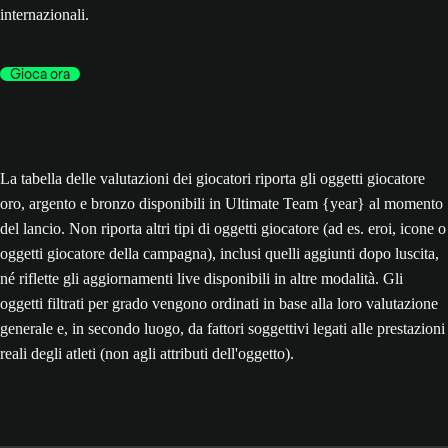
internazionali.
Gioca ora
La tabella delle valutazioni dei giocatori riporta gli oggetti giocatore
oro, argento e bronzo disponibili in Ultimate Team {year} al momento
del lancio. Non riporta altri tipi di oggetti giocatore (ad es. eroi, icone o
oggetti giocatore della campagna), inclusi quelli aggiunti dopo luscita,
né riflette gli aggiornamenti live disponibili in altre modalità. Gli
oggetti filtrati per grado vengono ordinati in base alla loro valutazione
generale e, in secondo luogo, da fattori soggettivi legati alle prestazioni
reali degli atleti (non agli attributi dell'oggetto).