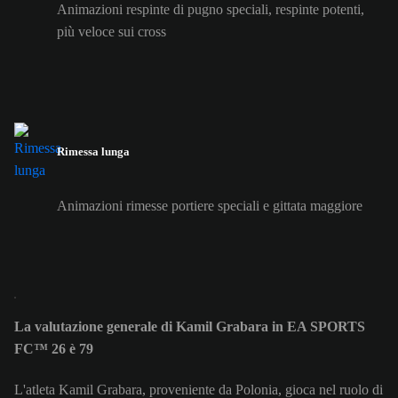
Animazioni respinte di pugno speciali, respinte potenti,
più veloce sui cross
Rimessa lunga
Animazioni rimesse portiere speciali e gittata maggiore
La valutazione generale di Kamil Grabara in EA SPORTS
FC™ 26 è 79
L'atleta Kamil Grabara, proveniente da Polonia, gioca nel ruolo di