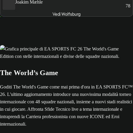
Joakim Mæhle
78
Vedi Wolfsburg
The World’s Game
Goditi The World's Game come mai prima d'ora in EA SPORTS FC™
26. L'ultimo aggiornamento introduce una nuovissima modalità torneo
internazionale con 48 squadre nazionali, insieme a nuovi stadi realistici
in cui giocare. Affronta Sfide Tecnico live a tema internazionale e
intraprendi la Carriera professionista con nuove ICONE ed Eroi
internazionali.