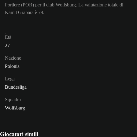
Portiere (POR) per il club Wolfsburg. La valutazione totale di
Kamil Grabara è 79.
Età
27
Nazione
Polonia
Lega
Bundesliga
Squadra
Wolfsburg
Giocatori simili