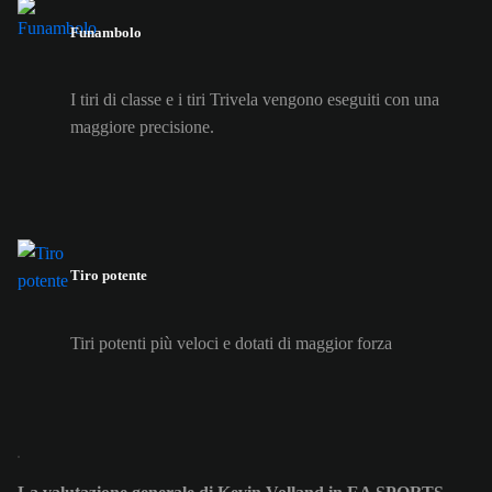
Funambolo
I tiri di classe e i tiri Trivela vengono eseguiti con una
maggiore precisione.
Tiro potente
Tiri potenti più veloci e dotati di maggior forza