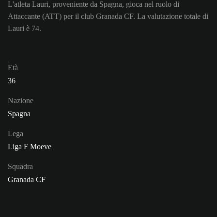
L'atleta Lauri, proveniente da Spagna, gioca nel ruolo di
Attaccante (ATT) per il club Granada CF. La valutazione totale di
Lauri è 74.
Età
36
Nazione
Spagna
Lega
Liga F Moeve
Squadra
Granada CF