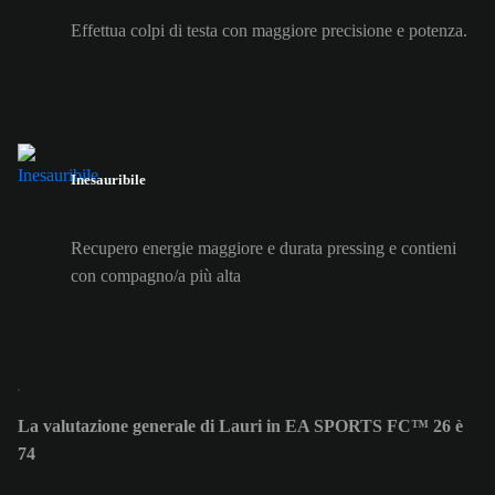
Effettua colpi di testa con maggiore precisione e potenza.
Inesauribile
Recupero energie maggiore e durata pressing e contieni
con compagno/a più alta
La valutazione generale di Lauri in EA SPORTS FC™ 26 è
74