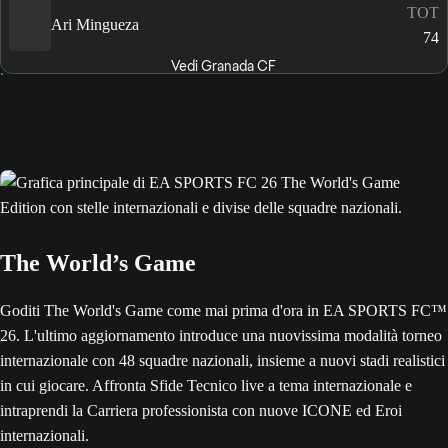
TOT
Ari Mingueza
74
Vedi Granada CF
The World’s Game
Goditi The World's Game come mai prima d'ora in EA SPORTS FC™
26. L'ultimo aggiornamento introduce una nuovissima modalità torneo
internazionale con 48 squadre nazionali, insieme a nuovi stadi realistici
in cui giocare. Affronta Sfide Tecnico live a tema internazionale e
intraprendi la Carriera professionista con nuove ICONE ed Eroi
internazionali.