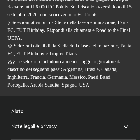
ricevere tutti i 6.000 FC Points. Se il riscatto avverrà dopo il 15
settembre 2026, non si riceveranno FC Points.
§ Selezioni ottenibili da Stelle della fase a eliminazione, Fanta
FC, FUT Birthday, Rispondi alla chiamata e Road to the Final
UEFA.
§§ Selezioni ottenibili da Stelle della fase a eliminazione, Fanta
FC, FUT Birthday e Trophy Titans.
§§§ Le selezioni includono almeno 1 oggetto giocatore da
ciascuno dei seguenti paesi: Argentina, Brasile, Canada,
Inghilterra, Francia, Germania, Messico, Paesi Bassi,
Portogallo, Arabia Saudita, Spagna, USA.
Aiuto
Note legali e privacy