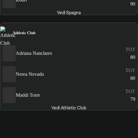
90
Vedi Spagna
Athletic Club
TOT
Adriana Nanclares
80
TOT
Nerea Nevado
80
TOT
Maddi Torre
79
Vedi Athletic Club