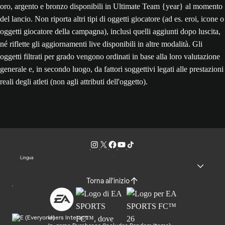
oro, argento e bronzo disponibili in Ultimate Team {year} al momento
del lancio. Non riporta altri tipi di oggetti giocatore (ad es. eroi, icone o
oggetti giocatore della campagna), inclusi quelli aggiunti dopo luscita,
né riflette gli aggiornamenti live disponibili in altre modalità. Gli
oggetti filtrati per grado vengono ordinati in base alla loro valutazione
generale e, in secondo luogo, da fattori soggettivi legati alle prestazioni
reali degli atleti (non agli attributi dell'oggetto).
Lingua
Torna all'inizio
Users Interact