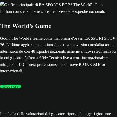
The World’s Game
Goditi The World's Game come mai prima d'ora in EA SPORTS FC™
26. L'ultimo aggiornamento introduce una nuovissima modalità torneo
internazionale con 48 squadre nazionali, insieme a nuovi stadi realistici
in cui giocare. Affronta Sfide Tecnico live a tema internazionale e
intraprendi la Carriera professionista con nuove ICONE ed Eroi
internazionali.
Gioca ora
La tabella delle valutazioni dei giocatori riporta gli oggetti giocatore