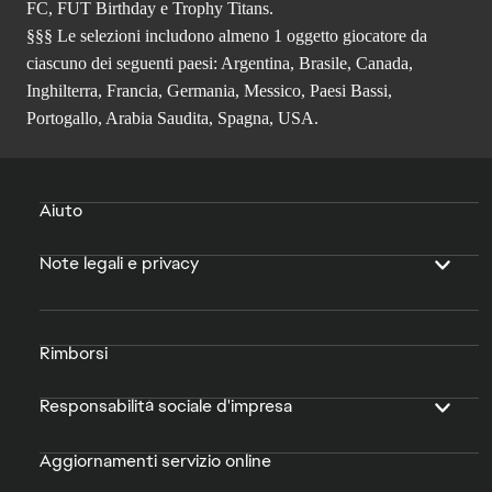
FC, FUT Birthday e Trophy Titans.
§§§ Le selezioni includono almeno 1 oggetto giocatore da
ciascuno dei seguenti paesi: Argentina, Brasile, Canada,
Inghilterra, Francia, Germania, Messico, Paesi Bassi,
Portogallo, Arabia Saudita, Spagna, USA.
Aiuto
Note legali e privacy
Rimborsi
Responsabilità sociale d'impresa
Aggiornamenti servizio online