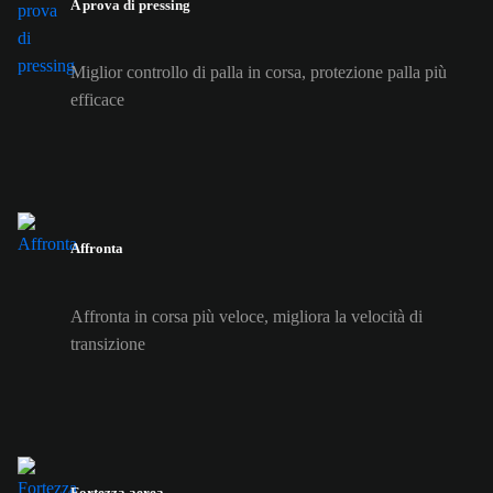
A prova di pressing
Miglior controllo di palla in corsa, protezione palla più
efficace
Affronta
Affronta in corsa più veloce, migliora la velocità di
transizione
Fortezza aerea