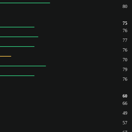
80
75
76
77
76
70
79
76
60
66
49
57