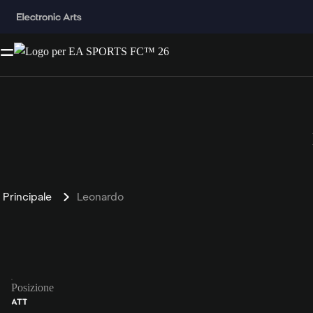
Principale
Leonardo
Posizione
ATT