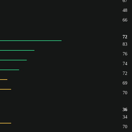
67
48
66
72
83
76
74
72
69
70
36
34
70