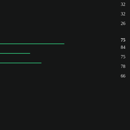
32
32
26
75
84
75
78
66