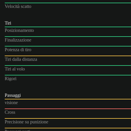
Velocità scatto
Tiri
Posizionamento
Finalizzazione
Potenza di tiro
Tiri dalla distanza
Tiri al volo
Rigori
Passaggi
visione
Cross
Precisione su punizione