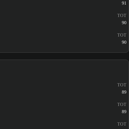
91
TOT
90
TOT
90
TOT
89
TOT
89
TOT