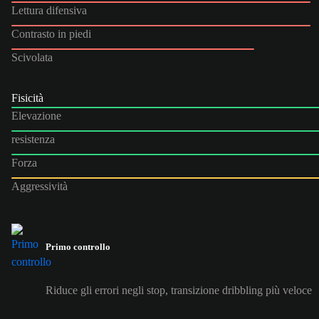
Lettura difensiva
Contrasto in piedi
Scivolata
Fisicità
Elevazione
resistenza
Forza
Aggressività
Primo controllo
Riduce gli errori negli stop, transizione dribbling più veloce