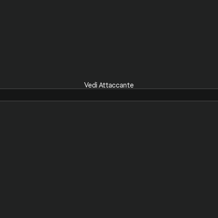
Vedi Attaccante