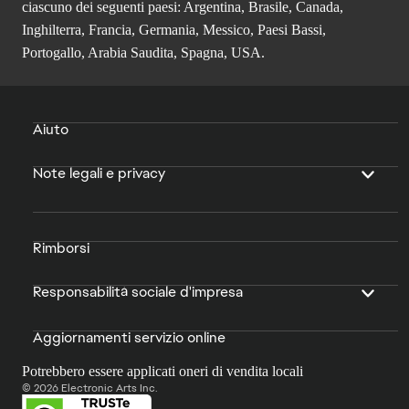
ciascuno dei seguenti paesi: Argentina, Brasile, Canada,
Inghilterra, Francia, Germania, Messico, Paesi Bassi,
Portogallo, Arabia Saudita, Spagna, USA.
Aiuto
Note legali e privacy
Rimborsi
Responsabilità sociale d'impresa
Aggiornamenti servizio online
Potrebbero essere applicati oneri di vendita locali
© 2026 Electronic Arts Inc.