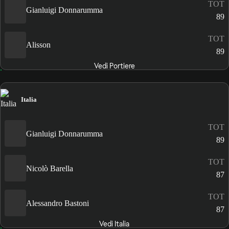
TOT
Gianluigi Donnarumma
89
TOT
Alisson
89
Vedi Portiere
Italia
TOT
Gianluigi Donnarumma
89
TOT
Nicolò Barella
87
TOT
Alessandro Bastoni
87
Vedi Italia