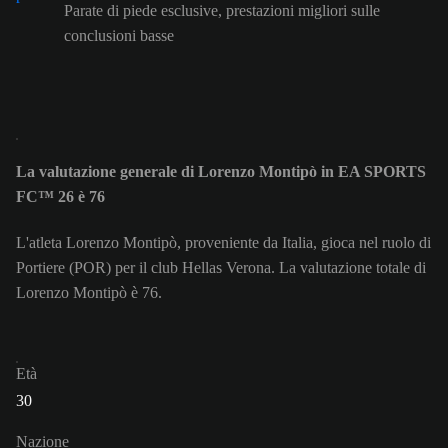
Parate di piede esclusive, prestazioni migliori sulle
conclusioni basse
La valutazione generale di Lorenzo Montipò in EA SPORTS
FC™ 26 è 76
L'atleta Lorenzo Montipò, proveniente da Italia, gioca nel ruolo di
Portiere (POR) per il club Hellas Verona. La valutazione totale di
Lorenzo Montipò è 76.
Età
30
Nazione