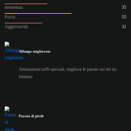
resistenza
35
Forza
55
Aggressività
31
Allungo migliorato
Animazioni tuffi speciali, migliora le parate sui tiri da
lontano
Parata di piede