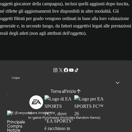
oggetti giocatore della campagna), inclusi quelli aggiunti dopo luscita,
né riflette gli aggiornamenti live disponibili in altre modalità. Gli
oggetti filtrati per grado vengono ordinati in base alla loro valutazione
generale e, in secondo luogo, da fattori soggettivi legati alle prestazioni
reali degli atleti (non agli attributi dell'oggetto).
Lingua
Torna all'inizio
Users Interact
In-game Purchases (Includes Random Items)
Principale
Compra
Notizie