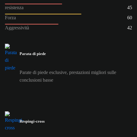
resistenza
45
Forza
60
Aggressività
42
Parata di piede
Parate di piede esclusive, prestazioni migliori sulle
conclusioni basse
Respingi-cross