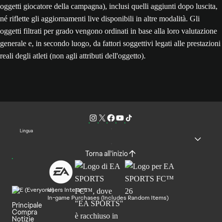
oggetti giocatore della campagna), inclusi quelli aggiunti dopo luscita,
né riflette gli aggiornamenti live disponibili in altre modalità. Gli
oggetti filtrati per grado vengono ordinati in base alla loro valutazione
generale e, in secondo luogo, da fattori soggettivi legati alle prestazioni
reali degli atleti (non agli attributi dell'oggetto).
Lingua
Torna all'inizio
Users Interact
In-game Purchases (Includes Random Items)
Principale
Compra
Notizie