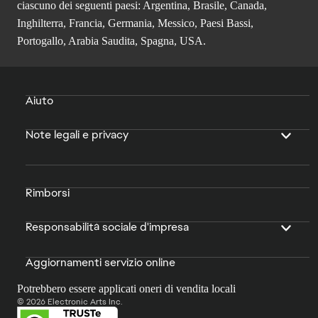
ciascuno dei seguenti paesi: Argentina, Brasile, Canada,
Inghilterra, Francia, Germania, Messico, Paesi Bassi,
Portogallo, Arabia Saudita, Spagna, USA.
Aiuto
Note legali e privacy
Rimborsi
Responsabilità sociale d'impresa
Aggiornamenti servizio online
Potrebbero essere applicati oneri di vendita locali
© 2026 Electronic Arts Inc.