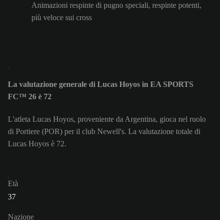
Animazioni respinte di pugno speciali, respinte potenti,
più veloce sui cross
La valutazione generale di Lucas Hoyos in EA SPORTS
FC™ 26 è 72
L'atleta Lucas Hoyos, proveniente da Argentina, gioca nel ruolo
di Portiere (POR) per il club Newell's. La valutazione totale di
Lucas Hoyos è 72.
Età
37
Nazione