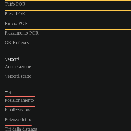
Tuffo POR
Presa POR
Rinvio POR
Piazzamento POR
GK Reflexes
Velocità
Accelerazione
Velocità scatto
Tiri
Posizionamento
Finalizzazione
Potenza di tiro
Tiri dalla distanza