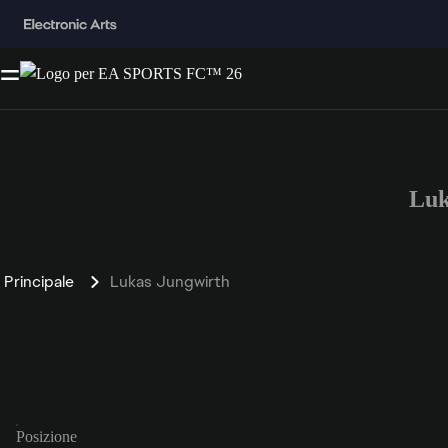
Luk
Principale
Lukas Jungwirth
Posizione