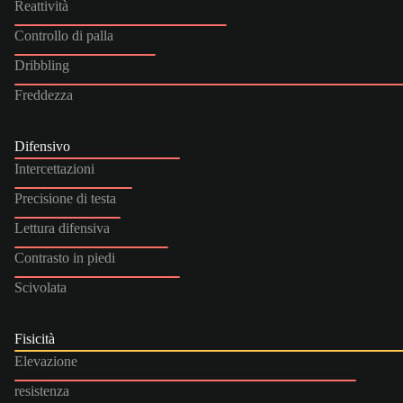
Reattività
Controllo di palla
Dribbling
Freddezza
Difensivo
Intercettazioni
Precisione di testa
Lettura difensiva
Contrasto in piedi
Scivolata
Fisicità
Elevazione
resistenza