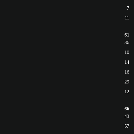
7
11
61
36
10
14
16
29
12
66
43
57