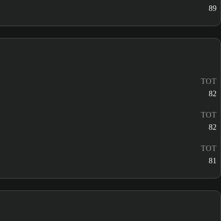
89
TOT
82
TOT
82
TOT
81