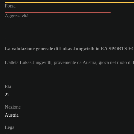
Forza
Aggressività
La valutazione generale di Lukas Jungwirth in EA SPORTS F
L'atleta Lukas Jungwirth, proveniente da Austria, gioca nel ruolo di
Età
22
Nazione
Austria
Lega