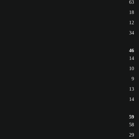
63
18
12
34
46
14
10
9
13
14
59
58
29