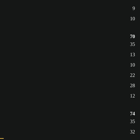
9
10
70
35
13
10
22
28
12
74
35
32