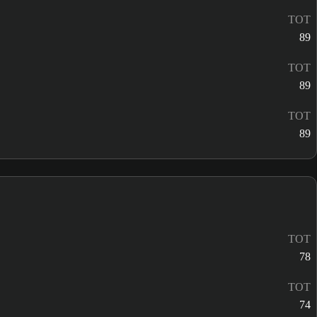
TOT
89
TOT
89
TOT
89
TOT
78
TOT
74