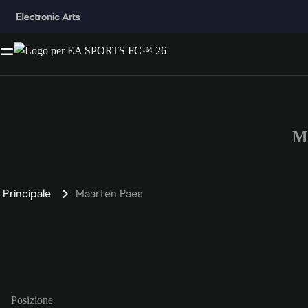
M
Principale
Maarten Paes
Posizione