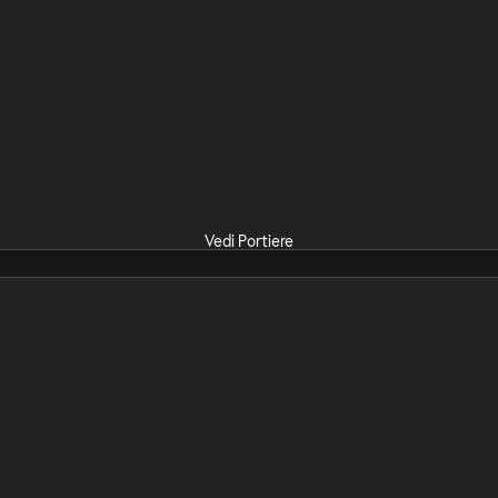
Vedi Portiere