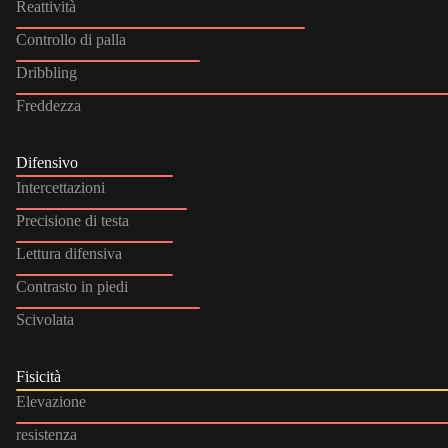
Reattività
Controllo di palla
Dribbling
Freddezza
Difensivo
Intercettazioni
Precisione di testa
Lettura difensiva
Contrasto in piedi
Scivolata
Fisicità
Elevazione
resistenza