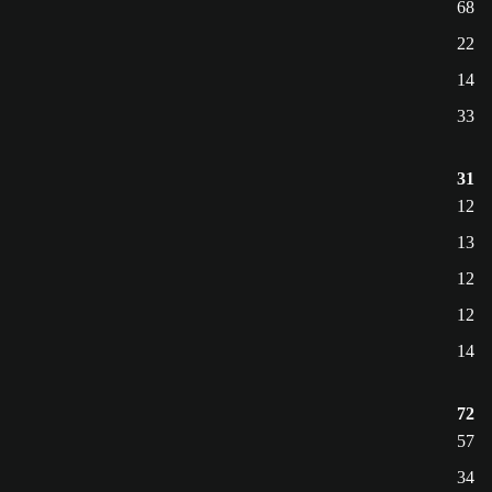
68
22
14
33
31
12
13
12
12
14
72
57
34