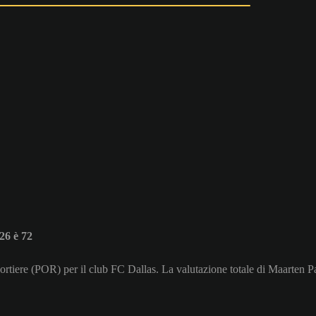
26 è 72
ortiere (POR) per il club FC Dallas. La valutazione totale di Maarten P