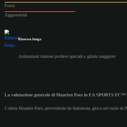
Forza
Aggressività
Rimessa lunga
Animazioni rimesse portiere speciali e gittata maggiore
La valutazione generale di Maarten Paes in EA SPORTS FC™ 
L'atleta Maarten Paes, proveniente da Indonesia, gioca nel ruolo di P