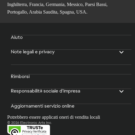
Inghilterra, Francia, Germania, Messico, Paesi Bassi,
Portogallo, Arabia Saudita, Spagna, USA.
Aiuto
Note legali e privacy
Rimborsi
Responsabilità sociale d'impresa
Aggiornamenti servizio online
Potrebbero essere applicati oneri di vendita locali
© 2026 Electronic Arts Inc.