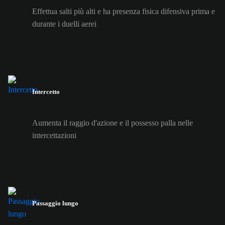
Effettua salti più alti e ha presenza fisica difensiva prima e
durante i duelli aerei
Intercetto
Aumenta il raggio d'azione e il possesso palla nelle
intercettazioni
Passaggio lungo