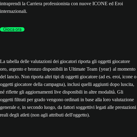
intraprendi la Carriera professionista con nuove ICONE ed Eroi
internazionali.
Gioca ora
La tabella delle valutazioni dei giocatori riporta gli oggetti giocatore
oro, argento e bronzo disponibili in Ultimate Team {year} al momento
del lancio. Non riporta altri tipi di oggetti giocatore (ad es. eroi, icone o
oggetti giocatore della campagna), inclusi quelli aggiunti dopo luscita,
né riflette gli aggiornamenti live disponibili in altre modalità. Gli
oggetti filtrati per grado vengono ordinati in base alla loro valutazione
generale e, in secondo luogo, da fattori soggettivi legati alle prestazioni
reali degli atleti (non agli attributi dell'oggetto).