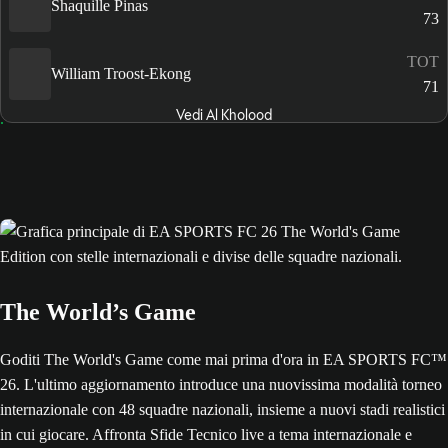
Shaquille Pinas
73
TOT
William Troost-Ekong
71
Vedi Al Kholood
The World’s Game
Goditi The World's Game come mai prima d'ora in EA SPORTS FC™
26. L'ultimo aggiornamento introduce una nuovissima modalità torneo
internazionale con 48 squadre nazionali, insieme a nuovi stadi realistici
in cui giocare. Affronta Sfide Tecnico live a tema internazionale e