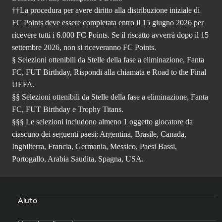
††La procedura per avere diritto alla distribuzione iniziale di
FC Points deve essere completata entro il 15 giugno 2026 per
ricevere tutti i 6.000 FC Points. Se il riscatto avverrà dopo il 15
settembre 2026, non si riceveranno FC Points.
§ Selezioni ottenibili da Stelle della fase a eliminazione, Fanta
FC, FUT Birthday, Rispondi alla chiamata e Road to the Final
UEFA.
§§ Selezioni ottenibili da Stelle della fase a eliminazione, Fanta
FC, FUT Birthday e Trophy Titans.
§§§ Le selezioni includono almeno 1 oggetto giocatore da
ciascuno dei seguenti paesi: Argentina, Brasile, Canada,
Inghilterra, Francia, Germania, Messico, Paesi Bassi,
Portogallo, Arabia Saudita, Spagna, USA.
Aiuto