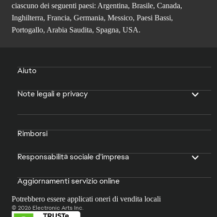
ciascuno dei seguenti paesi: Argentina, Brasile, Canada,
Inghilterra, Francia, Germania, Messico, Paesi Bassi,
Portogallo, Arabia Saudita, Spagna, USA.
Aiuto
Note legali e privacy
Rimborsi
Responsabilità sociale d'impresa
Aggiornamenti servizio online
Potrebbero essere applicati oneri di vendita locali
© 2026 Electronic Arts Inc.