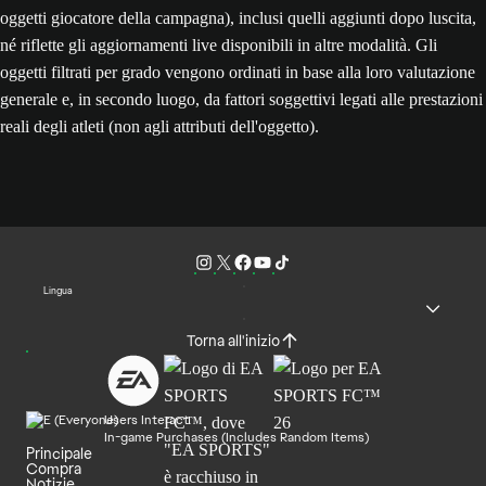
oggetti giocatore della campagna), inclusi quelli aggiunti dopo luscita,
né riflette gli aggiornamenti live disponibili in altre modalità. Gli
oggetti filtrati per grado vengono ordinati in base alla loro valutazione
generale e, in secondo luogo, da fattori soggettivi legati alle prestazioni
reali degli atleti (non agli attributi dell'oggetto).
Lingua
Torna all'inizio
Users Interact
In-game Purchases (Includes Random Items)
Principale
Compra
Notizie