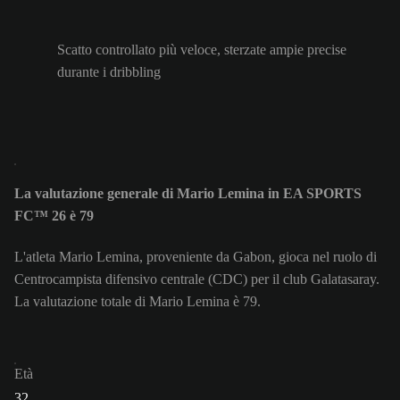
Scatto controllato più veloce, sterzate ampie precise
durante i dribbling
La valutazione generale di Mario Lemina in EA SPORTS
FC™ 26 è 79
L'atleta Mario Lemina, proveniente da Gabon, gioca nel ruolo di
Centrocampista difensivo centrale (CDC) per il club Galatasaray.
La valutazione totale di Mario Lemina è 79.
Età
32