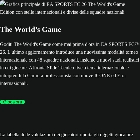
The World’s Game
Goditi The World's Game come mai prima d'ora in EA SPORTS FC™
26. L'ultimo aggiornamento introduce una nuovissima modalità torneo
internazionale con 48 squadre nazionali, insieme a nuovi stadi realistici
in cui giocare. Affronta Sfide Tecnico live a tema internazionale e
intraprendi la Carriera professionista con nuove ICONE ed Eroi
internazionali.
Gioca ora
La tabella delle valutazioni dei giocatori riporta gli oggetti giocatore