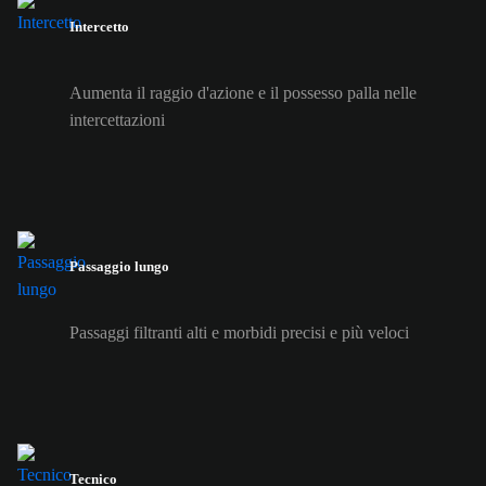
Intercetto
Aumenta il raggio d'azione e il possesso palla nelle
intercettazioni
Passaggio lungo
Passaggi filtranti alti e morbidi precisi e più veloci
Tecnico