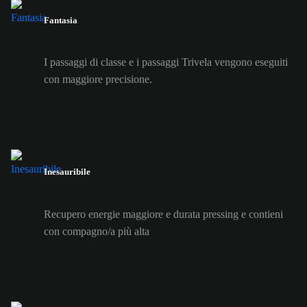
Fantasia
I passaggi di classe e i passaggi Trivela vengono eseguiti
con maggiore precisione.
Inesauribile
Recupero energie maggiore e durata pressing e contieni
con compagno/a più alta