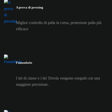
A prova di pressing
Miglior controllo di palla in corsa, protezione palla più
efficace
Funambolo
I tiri di classe e i tiri Trivela vengono eseguiti con una
maggiore precisione.