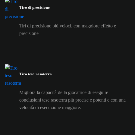
Tiro di precisione
Tiri di precisione più veloci, con maggiore effetto e
precisione
Tiro teso rasoterra
Migliora la capacità della giocatrice di eseguire
conclusioni tese rasoterra più precise e potenti e con una
velocità di esecuzione maggiore.