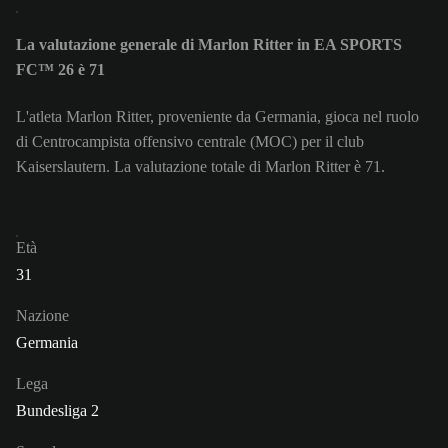
La valutazione generale di Marlon Ritter in EA SPORTS
FC™ 26 è 71
L'atleta Marlon Ritter, proveniente da Germania, gioca nel ruolo
di Centrocampista offensivo centrale (MOC) per il club
Kaiserslautern. La valutazione totale di Marlon Ritter è 71.
Età
31
Nazione
Germania
Lega
Bundesliga 2