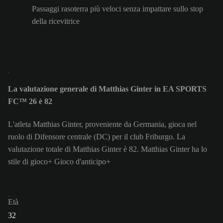
Passaggi rasoterra più veloci senza impattare sullo stop
della ricevitrice
La valutazione generale di Matthias Ginter in EA SPORTS
FC™ 26 è 82
L'atleta Matthias Ginter, proveniente da Germania, gioca nel
ruolo di Difensore centrale (DC) per il club Friburgo. La
valutazione totale di Matthias Ginter è 82.
Matthias Ginter ha lo
stile di gioco+ Gioco d'anticipo+
Età
32