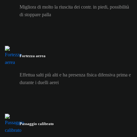
Migliora di molto la riuscita dei contr. in piedi, possibilità
di stoppare palla
Fortezza aerea
Effettua salti più alti e ha presenza fisica difensiva prima e
durante i duelli aerei
Passaggio calibrato