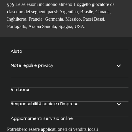
§§§ Le selezioni includono almeno 1 oggetto giocatore da
ciascuno dei seguenti paesi: Argentina, Brasile, Canada,
Inghilterra, Francia, Germania, Messico, Paesi Bassi,
Portogallo, Arabia Saudita, Spagna, USA.
Aiuto
Note legali e privacy
Rimborsi
Responsabilità sociale d'impresa
Aggiornamenti servizio online
Potrebbero essere applicati oneri di vendita locali